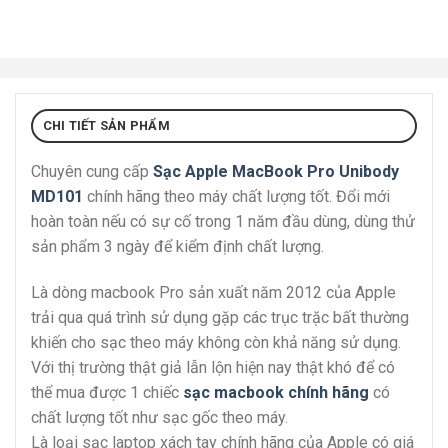
CHI TIẾT SẢN PHẨM
Chuyên cung cấp
Sạc Apple MacBook Pro Unibody
MD101
chính hãng theo máy chất lượng tốt. Đổi mới
hoàn toàn nếu có sự cố trong 1 năm đầu dùng, dùng thử
sản phẩm 3 ngày để kiểm định chất lượng.
Là dòng macbook Pro sản xuất năm 2012 của Apple
trải qua quá trình sử dụng gặp các trục trặc bất thường
khiến cho sạc theo máy không còn khả năng sử dụng.
Với thị trường thật giả lẫn lộn hiện nay thật khó để có
thể mua được 1 chiếc
sạc macbook chính hãng
có
chất lượng tốt như sạc gốc theo máy.
Là loại sạc laptop xách tay chính hãng của Apple có giá