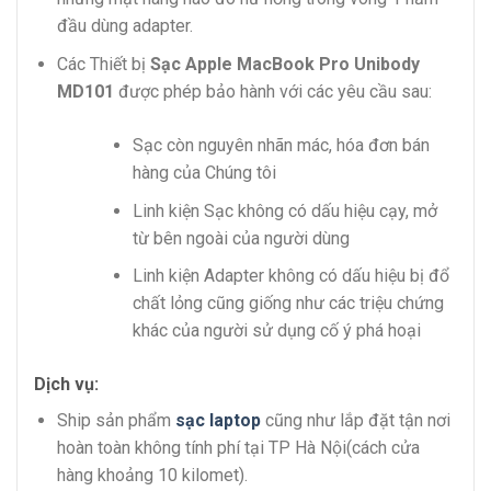
đầu dùng adapter.
Các Thiết bị
Sạc Apple MacBook Pro Unibody
MD101
được phép bảo hành với các yêu cầu sau:
Sạc còn nguyên nhãn mác, hóa đơn bán
hàng của Chúng tôi
Linh kiện Sạc không có dấu hiệu cạy, mở
từ bên ngoài của người dùng
Linh kiện Adapter không có dấu hiệu bị đổ
chất lỏng cũng giống như các triệu chứng
khác của người sử dụng cố ý phá hoại
Dịch vụ:
Ship sản phẩm
sạc laptop
cũng như lắp đặt tận nơi
hoàn toàn không tính phí tại TP Hà Nội(cách cửa
hàng khoảng 10 kilomet).