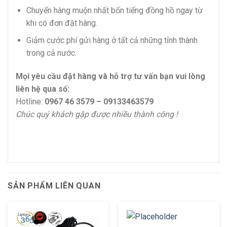
Chuyển hàng muộn nhất bốn tiếng đồng hồ ngay từ
khi có đơn đặt hàng.
Giảm cước phí gửi hàng ở tất cả những tỉnh thành
trong cả nước.
Mọi yêu cầu đặt hàng và hỗ trợ tư vấn bạn vui lòng
liên hệ qua số:
Hotline:
0967 46 3579 – 09133463579
Chúc quý khách gặp được nhiều thành công !
SẢN PHẨM LIÊN QUAN