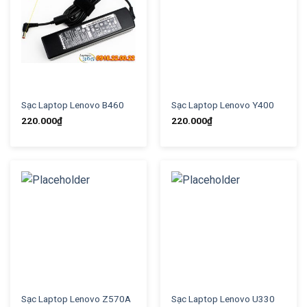
Sạc Laptop Lenovo B460
Sạc Laptop Lenovo Y400
220.000
₫
220.000
₫
Sạc Laptop Lenovo Z570A
Sạc Laptop Lenovo U330