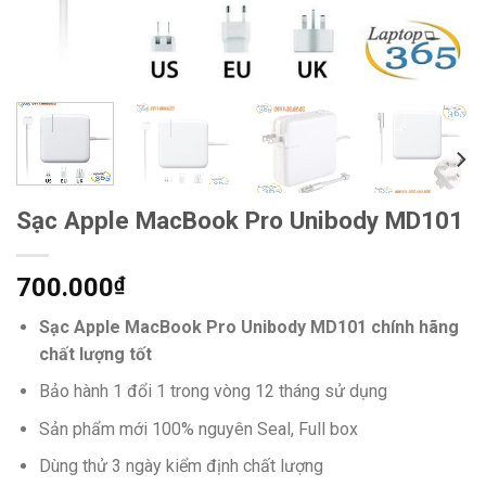
Sạc Apple MacBook Pro Unibody MD101
700.000
₫
Sạc Apple MacBook Pro Unibody MD101 chính hãng
chất lượng tốt
Bảo hành 1 đổi 1 trong vòng 12 tháng sử dụng
Sản phẩm mới 100% nguyên Seal, Full box
Dùng thử 3 ngày kiểm định chất lượng