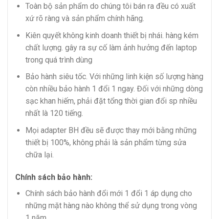
Toàn bộ sản phẩm do chúng tôi bán ra đều có xuất
xứ rõ ràng và sản phẩm chính hãng.
Kiên quyết không kinh doanh thiết bị nhái. hàng kém
chất lượng. gây ra sự cố làm ảnh hưởng đến laptop
trong quá trình dùng
Bảo hành siêu tốc. Với những linh kiện số lượng hàng
còn nhiều bảo hành 1 đổi 1 ngay. Đối với những dòng
sạc khan hiếm, phải đặt tổng thời gian đổi sp nhiều
nhất là 120 tiếng.
Mọi adapter BH đều sẽ được thay mới bằng những
thiết bị 100%, không phải là sản phẩm từng sửa
chữa lại.
Chính sách bảo hành:
Chính sách bảo hành đổi mới 1 đổi 1 áp dụng cho
những mặt hàng nào không thể sử dụng trong vòng
1 năm.