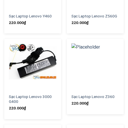
Sạc Laptop Lenovo Y460
Sạc Laptop Lenovo Z560G
220.000
₫
220.000
₫
Sạc Laptop Lenovo 3000
Sạc Laptop Lenovo Z360
G400
220.000
₫
220.000
₫