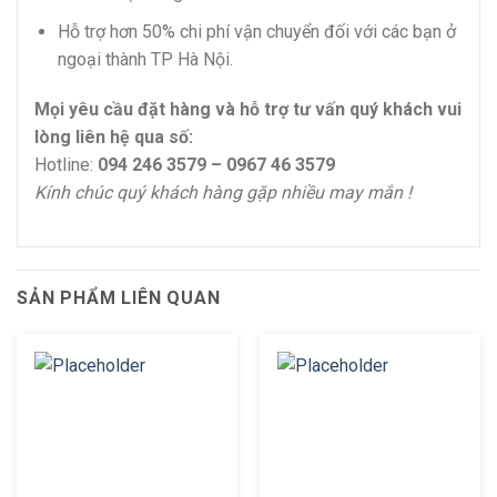
Hỗ trợ hơn 50% chi phí vận chuyển đối với các bạn ở
ngoại thành TP Hà Nội.
Mọi yêu cầu đặt hàng và hỗ trợ tư vấn quý khách vui
lòng liên hệ qua số:
Hotline:
094 246 3579 – 0967 46 3579
Kính chúc quý khách hàng gặp nhiều may mắn !
SẢN PHẨM LIÊN QUAN