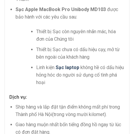
Sạc Apple MacBook Pro Unibody MD103
được
bảo hành với các yêu cầu sau:
Thiết bị Sạc còn nguyên nhãn mác, hóa
đơn của Chúng tôi
Thiết bị Sạc chưa có dấu hiệu cạy, mở từ
bên ngoài của khách hàng
Linh kiện
Sạc laptop
không hề có dấu hiệu
hỏng hóc do người sử dụng cố tình phá
hoại
Dịch vụ:
Ship hàng và lắp đặt tận điểm không mất phí trong
Thành phố Hà Nội(trong vòng mười kilomet).
Giao hàng muộn nhất bốn tiếng đồng hồ ngay từ lúc
có đơn đặt hàng.