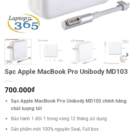
Sạc Apple MacBook Pro Unibody MD103
700.000
₫
Sạc Apple MacBook Pro Unibody MD103 chính hãng
chất lượng tốt
Bảo hành 1 đổi 1 trong vòng 12 tháng sử dụng
Sản phẩm mới 100% nguyên Seal, Full box