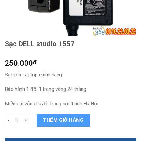
Sạc DELL studio 1557
250.000
₫
Sạc pin Laptop chính hãng
Bảo hành 1 đổi 1 trong vòng 24 tháng
Miễn phí vẫn chuyển trong nội thành Hà Nội
Sạc DELL studio 1557 quantity
THÊM GIỎ HÀNG