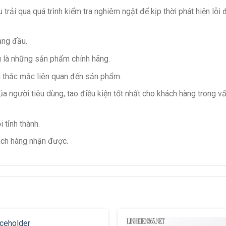
 trải qua quá trình kiểm tra nghiêm ngặt để kịp thời phát hiện lỗ
àng đầu.
ều là những sản phẩm chính hãng.
 thắc mắc liên quan đến sản phẩm.
của người tiêu dùng, tao điều kiện tốt nhất cho khách hàng trong
 tỉnh thành.
ách hàng nhận được.