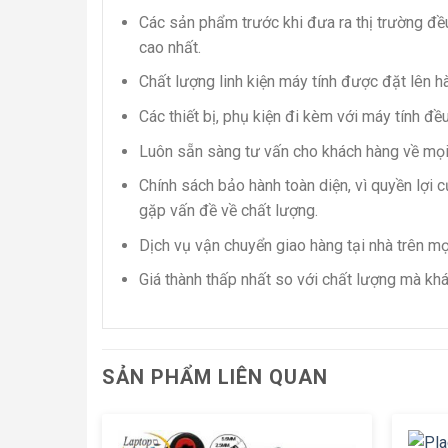
Các sản phẩm trước khi đưa ra thị trường đều
cao nhất.
Chất lượng linh kiện máy tính được đặt lên h
Các thiết bị, phụ kiện đi kèm với máy tính đ
Luôn sẵn sàng tư vấn cho khách hàng về mọi
Chính sách bảo hành toàn diện, vì quyền lợi 
gặp vấn đề về chất lượng.
Dịch vụ vận chuyển giao hàng tại nhà trên mọi
Giá thành thấp nhất so với chất lượng mà kh
SẢN PHẨM LIÊN QUAN