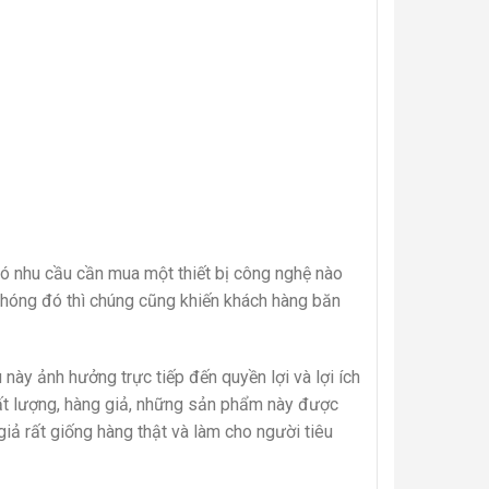
 có nhu cầu cần mua một thiết bị công nghệ nào
 chóng đó thì chúng cũng khiến khách hàng băn
 này ảnh hưởng trực tiếp đến quyền lợi và lợi ích
chất lượng, hàng giả, những sản phẩm này được
iả rất giống hàng thật và làm cho người tiêu