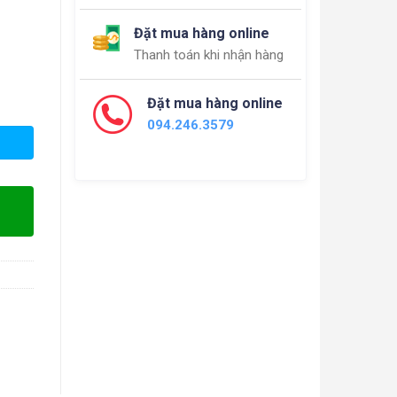
Đặt mua hàng online
Thanh toán khi nhận hàng
Đặt mua hàng online
094.246.3579