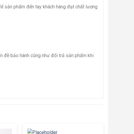
i để sản phẩm đến tay khách hàng đạt chất lượng
 vấn đề bảo hành cũng như đổi trả sản phẩm khi