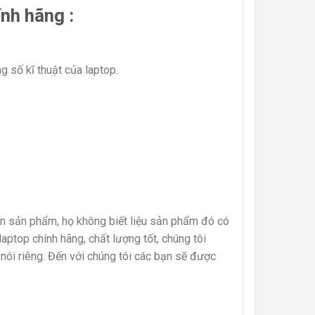
nh hãng :
g số kĩ thuật của laptop.
họn sản phẩm, họ không biết liệu sản phẩm đó có
ptop chính hãng, chất lượng tốt, chúng tôi
nói riêng. Đến với chúng tôi các bạn sẽ được