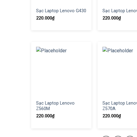
Sạc Laptop Lenovo G430
Sạc Laptop Leno
220.000
₫
220.000
₫
Sạc Laptop Lenovo
Sạc Laptop Leno
Z560M
Z570A
220.000
₫
220.000
₫