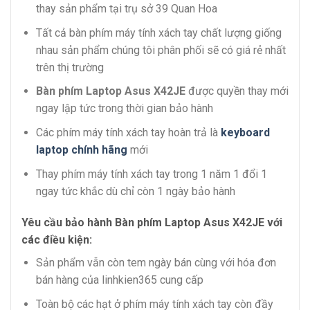
thay sản phẩm tại trụ sở 39 Quan Hoa
Tất cả bàn phím máy tính xách tay chất lượng giống
nhau sản phẩm chúng tôi phân phối sẽ có giá rẻ nhất
trên thị trường
Bàn phím Laptop Asus X42JE
được quyền thay mới
ngay lập tức trong thời gian bảo hành
Các phím máy tính xách tay hoàn trả là
keyboard
laptop chính hãng
mới
Thay phím máy tính xách tay trong 1 năm 1 đổi 1
ngay tức khắc dù chỉ còn 1 ngày bảo hành
Yêu cầu bảo hành Bàn phím Laptop Asus X42JE với
các điều kiện:
Sản phẩm vẫn còn tem ngày bán cùng với hóa đơn
bán hàng của linhkien365 cung cấp
Toàn bộ các hạt ở phím máy tính xách tay còn đầy