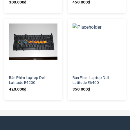
300.000
₫
450.000
₫
Bàn Phím Laptop Dell
Bàn Phím Laptop Dell
Latitude E4200
Latitude E6400
420.000
₫
350.000
₫