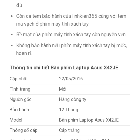
đủ
Còn cả tem bảo hành của linhkien365 cùng với tem
mã vạch ở phím máy tính xách tay
Bề mặt của phím máy tính xách tay còn nguyên vẹn
Không bảo hành nếu phím máy tính xách tay bị mốc,
hoen rỉ.
Thông tin chi tiết Bàn phím Laptop Asus X42JE
Cập nhật
22/05/2016
Tình trạng
Mới
Nguồn gốc
Hàng công ty
Bảo hành
12 Tháng
Model
Bàn phím Laptop Asus X42JE
Thông số cáp
Cáp thẳng