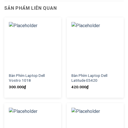
SẢN PHẨM LIÊN QUAN
Bàn Phím Laptop Dell
Bàn Phím Laptop Dell
Vostro 1018
Latitude E5420
300.000
₫
420.000
₫