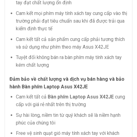
tay đạt chất lượng ổn định
Cam kết mọi phím máy tính xách tay cung cấp vào thị
trường phải đạt tiêu chuẩn sau khi đã được trải qua
kiểm định thực tế
Cam kết tất cả sản phẩm cung cấp phải tương thích
và sử dụng như phím theo máy Asus X42JE
Tuyệt đối không bán ra bàn phím máy tính xách tay
kém chất lượng
Đảm bảo về chất lượng và dịch vụ bán hàng và bảo
hành Bàn phím Laptop Asus X42JE
Cam kết tất cả
Bàn phím Laptop Asus X42JE
cung
cấp với giá rẻ nhất trên thị trường
Sự hài lòng, niềm tin từ quý khách sẽ là niềm hạnh
phúc của chúng tôi
Free vệ sinh quạt gió máy tính xách tay với khách