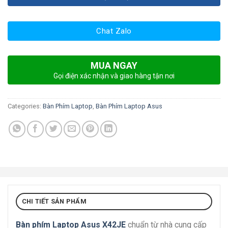
Chat Zalo
MUA NGAY
Gọi điện xác nhận và giao hàng tận nơi
Categories:
Bàn Phím Laptop
,
Bàn Phím Laptop Asus
CHI TIẾT SẢN PHẨM
Bàn phím Laptop Asus X42JE
chuẩn từ nhà cung cấp