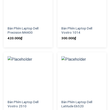
Bàn Phím Laptop Dell
Bàn Phím Laptop Dell
Precision M4400
Vostro 1014
420.000
₫
300.000
₫
Bàn Phím Laptop Dell
Bàn Phím Laptop Dell
Vostro 2510
Latitude E6520