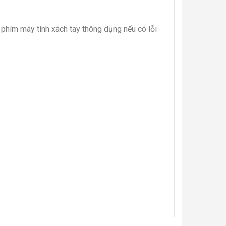
 phím máy tính xách tay thông dụng nếu có lỗi