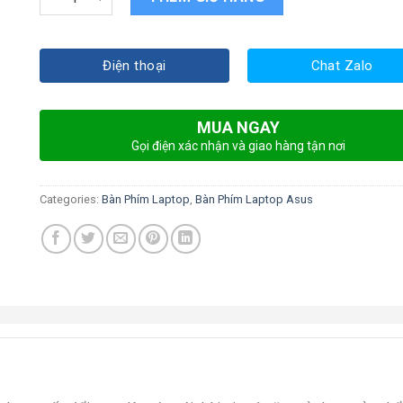
Điện thoại
Chat Zalo
MUA NGAY
Gọi điện xác nhận và giao hàng tận nơi
Categories:
Bàn Phím Laptop
,
Bàn Phím Laptop Asus