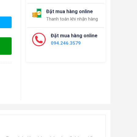
Đặt mua hàng online
Thanh toán khi nhận hàng
Đặt mua hàng online
094.246.3579