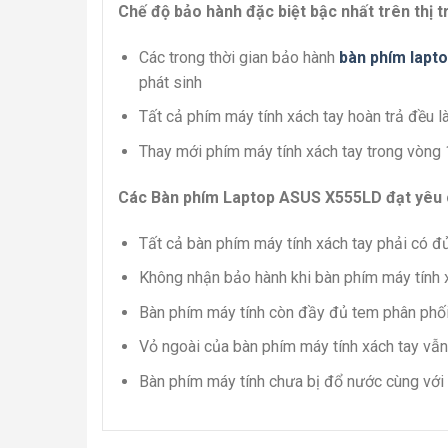
Chế độ bảo hành đặc biệt bậc nhất trên thị 
Các trong thời gian bảo hành
bàn phím lapt
phát sinh
Tất cả phím máy tính xách tay hoàn trả đều 
Thay mới phím máy tính xách tay trong vòng 
Các Bàn phím Laptop ASUS X555LD đạt yêu 
Tất cả bàn phím máy tính xách tay phải có đ
Không nhận bảo hành khi bàn phím máy tính x
Bàn phím máy tính còn đầy đủ tem phân phối 
Vỏ ngoài của bàn phím máy tính xách tay vẫ
Bàn phím máy tính chưa bị đổ nước cùng với 