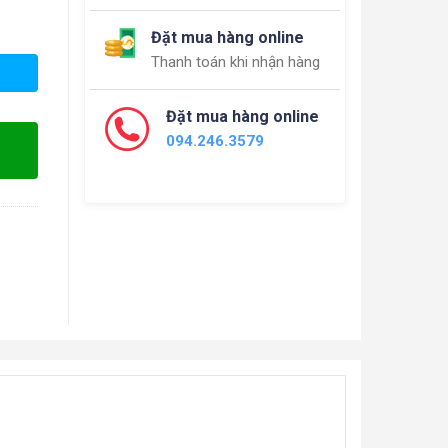
Đặt mua hàng online
Thanh toán khi nhận hàng
Đặt mua hàng online
094.246.3579