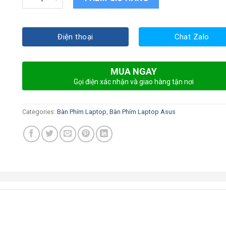
Điện thoại
Chat Zalo
MUA NGAY
Gọi điện xác nhận và giao hàng tận nơi
Categories:
Bàn Phím Laptop
,
Bàn Phím Laptop Asus