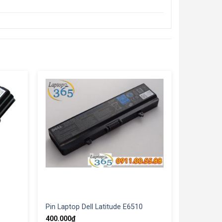
Pin Laptop Dell Latitude E6510
400.000
₫