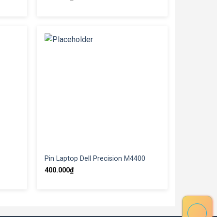
Pin Laptop Dell Precision M4400
400.000
₫