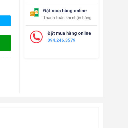
Đặt mua hàng online
Thanh toán khi nhận hàng
Đặt mua hàng online
094.246.3579