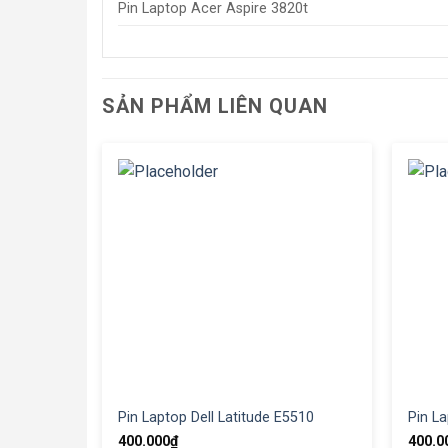
Pin Laptop Acer Aspire 3820t
SẢN PHẨM LIÊN QUAN
Pin Laptop Dell Latitude E5510
Pin La
400.000
₫
400.0