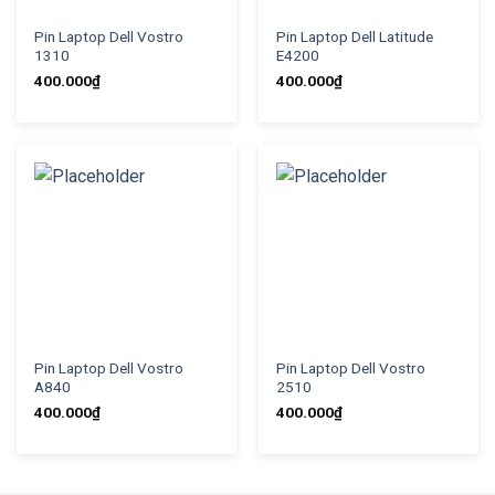
Pin Laptop Dell Vostro
Pin Laptop Dell Latitude
1310
E4200
400.000
₫
400.000
₫
Pin Laptop Dell Vostro
Pin Laptop Dell Vostro
A840
2510
400.000
₫
400.000
₫