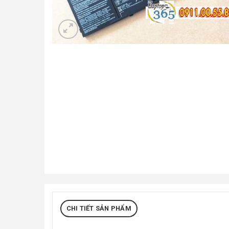
CHI TIẾT SẢN PHẨM