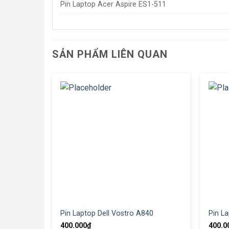
Pin Laptop Acer Aspire ES1-511
SẢN PHẨM LIÊN QUAN
Pin Laptop Dell Vostro A840
Pin La
400.000
₫
400.0