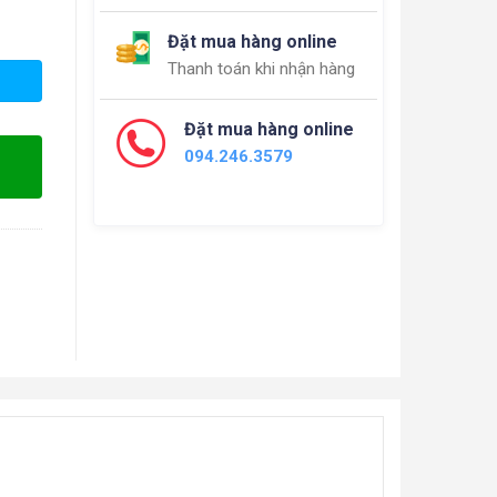
Đặt mua hàng online
Thanh toán khi nhận hàng
Đặt mua hàng online
094.246.3579