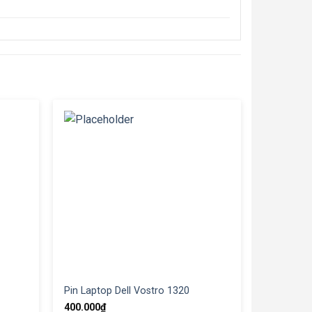
Pin Laptop Dell Vostro 1320
400.000
₫