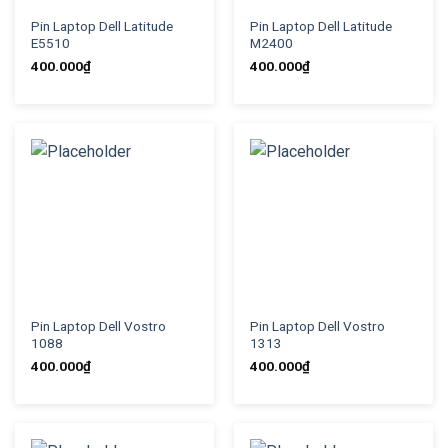
Pin Laptop Dell Latitude
Pin Laptop Dell Latitude
E5510
M2400
400.000
₫
400.000
₫
Pin Laptop Dell Vostro
Pin Laptop Dell Vostro
1088
1313
400.000
₫
400.000
₫