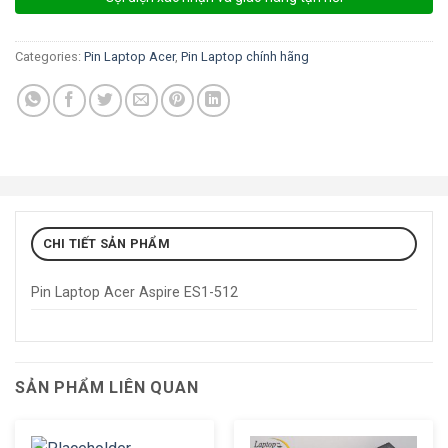
Categories:
Pin Laptop Acer
,
Pin Laptop chính hãng
CHI TIẾT SẢN PHẨM
Pin Laptop Acer Aspire ES1-512
SẢN PHẨM LIÊN QUAN