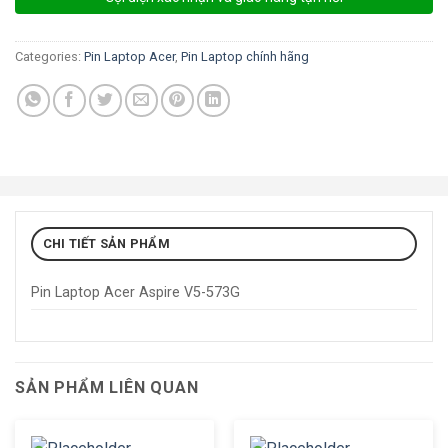
Categories:
Pin Laptop Acer
,
Pin Laptop chính hãng
CHI TIẾT SẢN PHẨM
Pin Laptop Acer Aspire V5-573G
SẢN PHẨM LIÊN QUAN