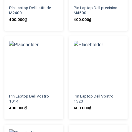
Pin Laptop Dell Latitude
Pin Laptop Dell precision
M2400
M4500
400.000
₫
400.000
₫
Pin Laptop Dell Vostro
Pin Laptop Dell Vostro
1014
1520
400.000
₫
400.000
₫