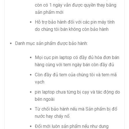
còn có 1 ngày vẫn được quyền thay bằng
sản phẩm mới
Hỗ trợ bảo hành đối với các pin máy tính
do chúng tôi bán không còn bảo hành
Danh mục sản phẩm được bảo hành:
Mọi cục pin laptop có đầy đủ hóa đơn bán
hàng cùng với tem ngày bán còn đầy đủ
Còn đầy đủ tem của chúng tôi và tem mã
vạch
pin laptop chưa từng bị cạy và tác động do
bên ngoài
Từ chối bảo hành nếu mà Sản phẩm bị đổ
nước hay cháy nổ.
Đổi mới luôn sản phẩm nếu như dung