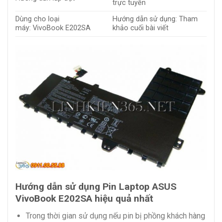
trực tuyến
Dùng cho loại
Hướng dẫn sử dụng: Tham
máy: VivoBook E202SA
khảo cuối bài viết
Hướng dẫn sử dụng Pin Laptop ASUS
VivoBook E202SA hiệu quả nhất
Trong thời gian sử dụng nếu pin bị phồng khách hàng