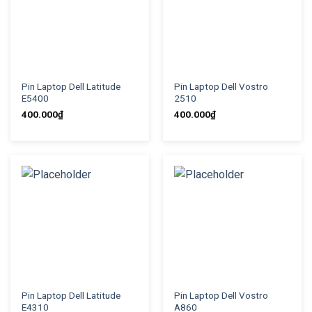
Pin Laptop Dell Latitude
Pin Laptop Dell Vostro
E5400
2510
400.000
₫
400.000
₫
Pin Laptop Dell Latitude
Pin Laptop Dell Vostro
E4310
A860