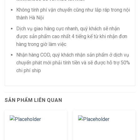
Không tính phí vận chuyển cũng như lắp ráp trong nội
thành Hà Nội
Dịch vụ giao hàng cực nhanh, quý khách sẽ nhận
được sản phẩm cao nhất 4 tiếng kể từ khi nhận đơn
hàng trong giờ làm việc
Nhận hàng COD, quý khách nhận sản phẩm ở dịch vụ
chuyển phát mới phải tính tiền và sẽ được hỗ trợ 50%
chi phí ship
SẢN PHẨM LIÊN QUAN