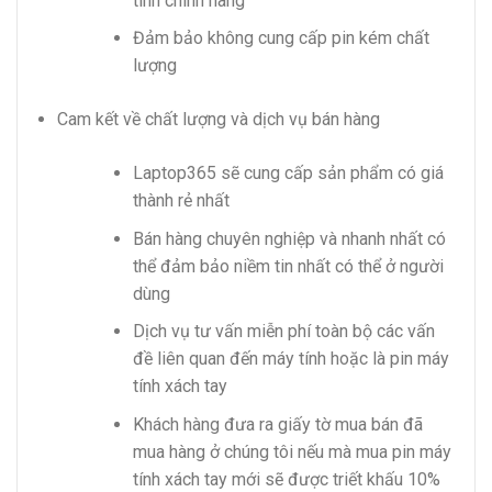
tính chính hãng
Đảm bảo không cung cấp pin kém chất
lượng
Cam kết về chất lượng và dịch vụ bán hàng
Laptop365 sẽ cung cấp sản phẩm có giá
thành rẻ nhất
Bán hàng chuyên nghiệp và nhanh nhất có
thể đảm bảo niềm tin nhất có thể ở người
dùng
Dịch vụ tư vấn miễn phí toàn bộ các vấn
đề liên quan đến máy tính hoặc là pin máy
tính xách tay
Khách hàng đưa ra giấy tờ mua bán đã
mua hàng ở chúng tôi nếu mà mua pin máy
tính xách tay mới sẽ được triết khấu 10%