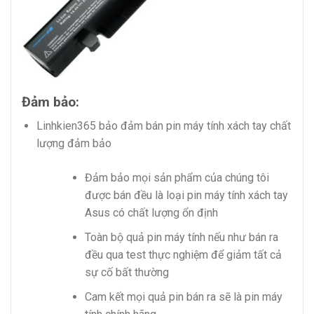
Đảm bảo:
Linhkien365 bảo đảm bán pin máy tính xách tay chất
lượng đảm bảo
Đảm bảo mọi sản phẩm của chúng tôi
được bán đều là loại pin máy tính xách tay
Asus có chất lượng ổn định
Toàn bộ quả pin máy tính nếu như bán ra
đều qua test thực nghiệm để giảm tất cả
sự cố bất thường
Cam kết mọi quả pin bán ra sẽ là pin máy