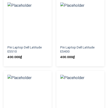
Pin Laptop Dell Latitude
Pin Laptop Dell Latitude
E5510
E5400
400.000
₫
400.000
₫