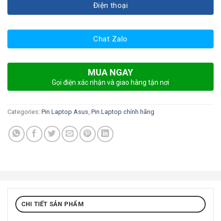
Điện thoại
Chat Zalo
MUA NGAY
Gọi điện xác nhận và giao hàng tận nơi
Categories:
Pin Laptop Asus
,
Pin Laptop chính hãng
CHI TIẾT SẢN PHẨM