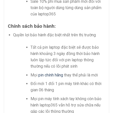
Sale 10% phí mua sản phẩm mới đối với
toàn bộ người dùng từng dùng sản phẩm
của laptop365
Chính sách bảo hành:
Quyền lợi bảo hành đặc biệt nhất trên thị trường
Tất cả pin laptop đặc biệt sẽ được bảo
hành khoảng 3 ngày đồng thời bảo hành
luôn lập tức đối với pin laptop thông
thường nếu có lỗi phát sinh
Mọi
pin chính hãng
thay thế phải là mới
Đổi mới 1 đổi 1 pin máy tính khác có thời
gian 06 tháng
Mọi pin máy tính xách tay không còn bảo
hành laptop365 vẫn hỗ trợ sửa chữa nếu
gặp các lỗi thông thường