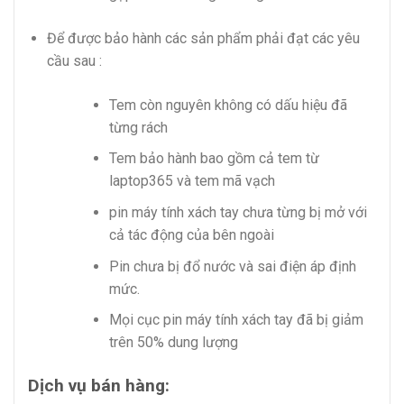
Để được bảo hành các sản phẩm phải đạt các yêu
cầu sau :
Tem còn nguyên không có dấu hiệu đã
từng rách
Tem bảo hành bao gồm cả tem từ
laptop365 và tem mã vạch
pin máy tính xách tay chưa từng bị mở với
cả tác động của bên ngoài
Pin chưa bị đổ nước và sai điện áp định
mức.
Mọi cục pin máy tính xách tay đã bị giảm
trên 50% dung lượng
Dịch vụ bán hàng: