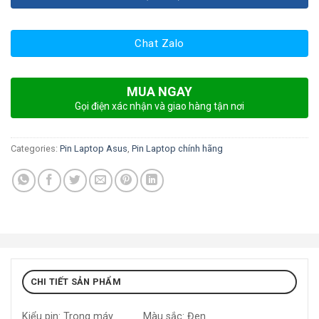
Chat Zalo
MUA NGAY
Gọi điện xác nhận và giao hàng tận nơi
Categories:
Pin Laptop Asus
,
Pin Laptop chính hãng
CHI TIẾT SẢN PHẨM
Kiểu pin: Trong máy
Màu sắc: Đen