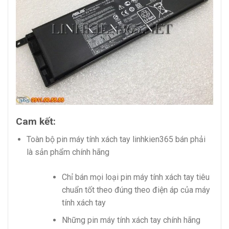
Cam kết:
Toàn bộ pin máy tính xách tay linhkien365 bán phải
là sản phẩm chính hãng
Chỉ bán mọi loại pin máy tính xách tay tiêu
chuẩn tốt theo đúng theo điện áp của máy
tính xách tay
Những pin máy tính xách tay chính hãng