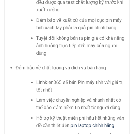
đều được qua test chất lượng kỹ trước khi
xuất xưởng
Đảm bảo về xuất xứ của mọi cục pin máy
tính xách tay phải là quả pin chính hãng
Tuyệt đối không bán ra pin giả có khả năng
ảnh hưởng trực tiếp đến máy của người
dùng
Đảm bảo về chất lượng và dịch vụ bán hàng
Linhkien365 sẽ bán Pin máy tính với giá trị
tốt nhất
Làm việc chuyên nghiệp và nhanh nhất có
thể bảo đảm niềm tin nhất từ người dùng
Hỗ trợ kỹ thuật miễn phí hầu hết những vấn
đề cần thiết đến
pin laptop chính hãng