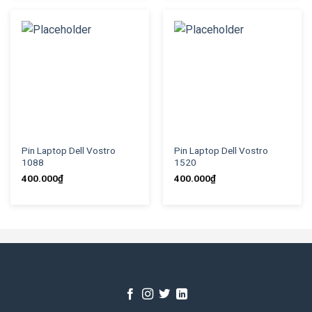
Pin Laptop Dell Vostro
Pin Laptop Dell Vostro
1088
1520
400.000
₫
400.000
₫