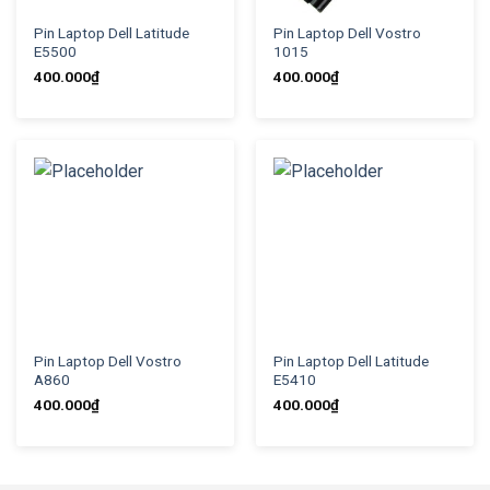
Pin Laptop Dell Latitude
Pin Laptop Dell Vostro
E5500
1015
400.000
₫
400.000
₫
Pin Laptop Dell Vostro
Pin Laptop Dell Latitude
A860
E5410
400.000
₫
400.000
₫