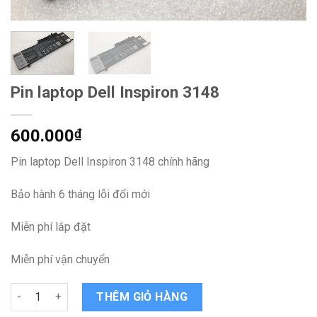
Pin laptop Dell Inspiron 3148
600.000
₫
Pin laptop Dell Inspiron 3148 chính hãng
Bảo hành 6 tháng lỗi đổi mới
Miễn phí lắp đặt
Miễn phí vận chuyển
Pin laptop Dell Inspiron 3148 quantity
THÊM GIỎ HÀNG