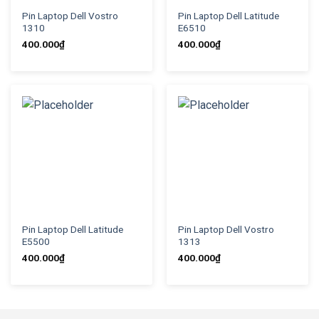
Pin Laptop Dell Vostro
Pin Laptop Dell Latitude
1310
E6510
400.000
₫
400.000
₫
Pin Laptop Dell Latitude
Pin Laptop Dell Vostro
E5500
1313
400.000
₫
400.000
₫