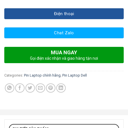
Điện thoại
Chat Zalo
MUA NGAY
Gọi điện xác nhận và giao hàng tận nơi
Categories:
Pin Laptop chính hãng
,
Pin Laptop Dell