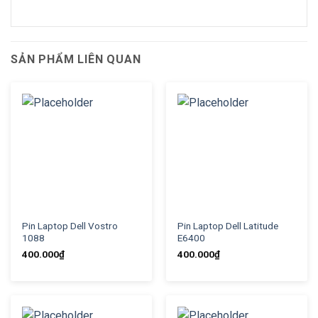
SẢN PHẨM LIÊN QUAN
Pin Laptop Dell Vostro
Pin Laptop Dell Latitude
1088
E6400
400.000
₫
400.000
₫