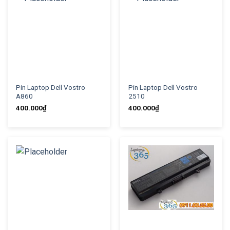
Pin Laptop Dell Vostro
Pin Laptop Dell Vostro
A860
2510
400.000
₫
400.000
₫