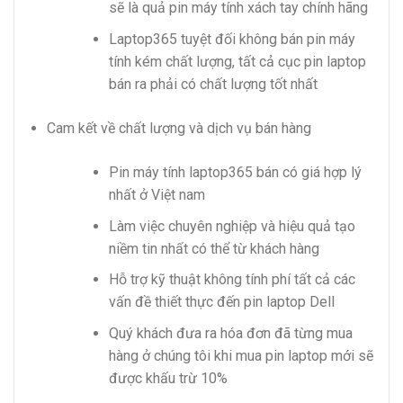
sẽ là quả pin máy tính xách tay chính hãng
Laptop365 tuyệt đối không bán pin máy
tính kém chất lượng, tất cả cục pin laptop
bán ra phải có chất lượng tốt nhất
Cam kết về chất lượng và dịch vụ bán hàng
Pin máy tính laptop365 bán có giá hợp lý
nhất ở Việt nam
Làm việc chuyên nghiệp và hiệu quả tạo
niềm tin nhất có thể từ khách hàng
Hỗ trợ kỹ thuật không tính phí tất cả các
vấn đề thiết thực đến pin laptop Dell
Quý khách đưa ra hóa đơn đã từng mua
hàng ở chúng tôi khi mua pin laptop mới sẽ
được khấu trừ 10%