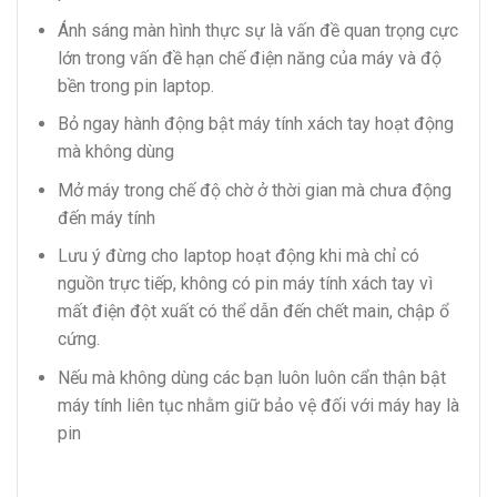
Ánh sáng màn hình thực sự là vấn đề quan trọng cực
lớn trong vấn đề hạn chế điện năng của máy và độ
bền trong pin laptop.
Bỏ ngay hành động bật máy tính xách tay hoạt động
mà không dùng
Mở máy trong chế độ chờ ở thời gian mà chưa động
đến máy tính
Lưu ý đừng cho laptop hoạt động khi mà chỉ có
nguồn trực tiếp, không có pin máy tính xách tay vì
mất điện đột xuất có thể dẫn đến chết main, chập ổ
cứng.
Nếu mà không dùng các bạn luôn luôn cẩn thận bật
máy tính liên tục nhằm giữ bảo vệ đối với máy hay là
pin