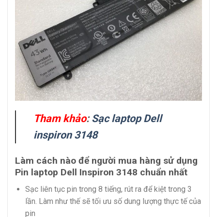
Tham khảo
:
Sạc laptop Dell
inspiron 3148
Làm cách nào để người mua hàng sử dụng
Pin laptop Dell Inspiron 3148 chuẩn nhất
Sạc liên tục pin trong 8 tiếng, rút ra để kiệt trong 3
lần. Làm như thế sẽ tối ưu số dung lượng thực tế của
pin