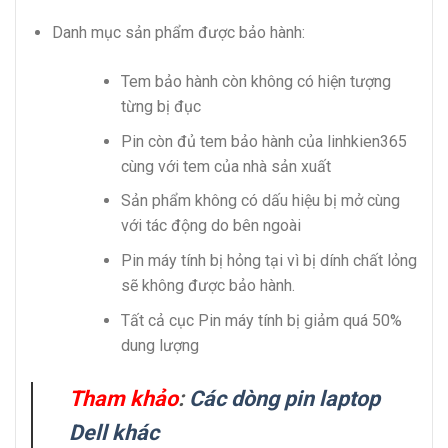
Danh mục sản phẩm được bảo hành:
Tem bảo hành còn không có hiện tượng
từng bị đục
Pin còn đủ tem bảo hành của linhkien365
cùng với tem của nhà sản xuất
Sản phẩm không có dấu hiệu bị mở cùng
với tác động do bên ngoài
Pin máy tính bị hỏng tại vì bị dính chất lỏng
sẽ không được bảo hành.
Tất cả cục Pin máy tính bị giảm quá 50%
dung lượng
Tham khảo
:
Các dòng pin laptop
Dell khác