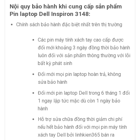
Nội quy bảo hành khi cung cấp sản phẩm
Pin laptop Dell Inspiron 3148:
Chính sách bảo hành đặc biệt nhất trên thị trường
Các pin máy tính xách tay cao cấp được
đổi mới khoảng 3 ngày đồng thời bảo hành
luôn đối với sản phẩm thông thường với lỗi
bất kỳ phát sinh
Đổi mới mọi pin laptop hoàn trả, không
sửa bảo hành
Đổi mới pin laptop Dell trong 6 tháng 1 đổi
1 ngay lập tức mặc dù còn 1 ngày bảo
hành
Hỗ trợ sửa chữa đồng thời giảm chi phí
nếu hết bảo hành đối với mọi pin máy tính
xách tay Dell bởi linhkien365 bán ra