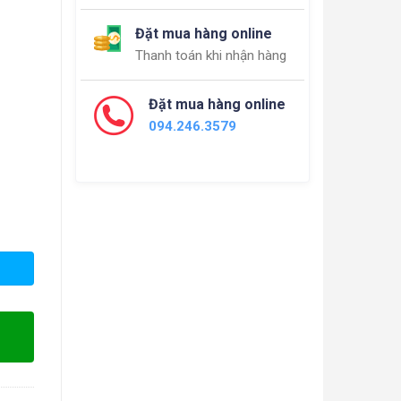
Đặt mua hàng online
Thanh toán khi nhận hàng
Đặt mua hàng online
094.246.3579