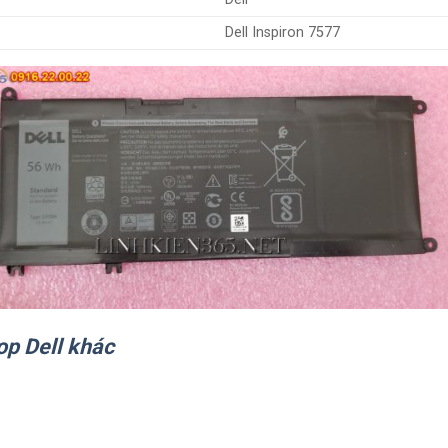
Dell Inspiron 7577
op Dell khác