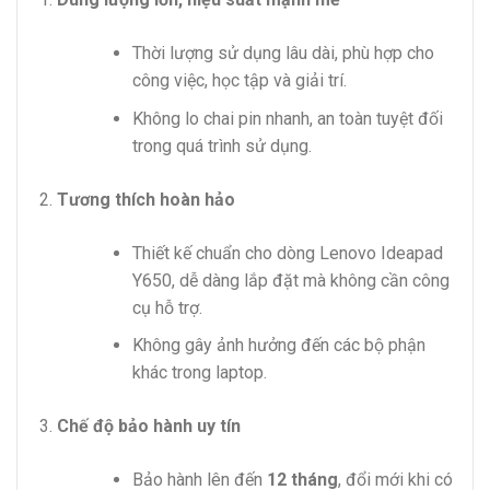
Thời lượng sử dụng lâu dài, phù hợp cho
công việc, học tập và giải trí.
Không lo chai pin nhanh, an toàn tuyệt đối
trong quá trình sử dụng.
Tương thích hoàn hảo
Thiết kế chuẩn cho dòng Lenovo Ideapad
Y650, dễ dàng lắp đặt mà không cần công
cụ hỗ trợ.
Không gây ảnh hưởng đến các bộ phận
khác trong laptop.
Chế độ bảo hành uy tín
Bảo hành lên đến
12 tháng
, đổi mới khi có