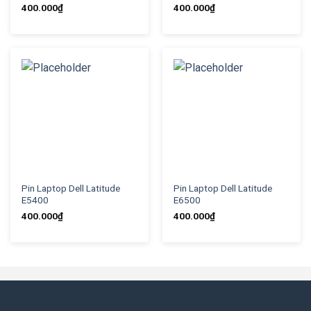
400.000
₫
400.000
₫
Pin Laptop Dell Latitude
Pin Laptop Dell Latitude
E5400
E6500
400.000
₫
400.000
₫