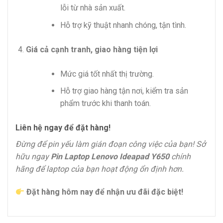
lỗi từ nhà sản xuất.
Hỗ trợ kỹ thuật nhanh chóng, tận tình.
Giá cả cạnh tranh, giao hàng tiện lợi
Mức giá tốt nhất thị trường.
Hỗ trợ giao hàng tận nơi, kiểm tra sản
phẩm trước khi thanh toán.
Liên hệ ngay để đặt hàng!
Đừng để pin yếu làm gián đoạn công việc của bạn! Sở
hữu ngay
Pin Laptop Lenovo Ideapad Y650
chính
hãng để laptop của bạn hoạt động ổn định hơn.
Đặt hàng hôm nay để nhận ưu đãi đặc biệt!