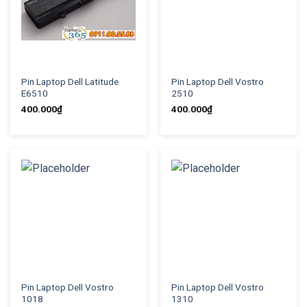
Pin Laptop Dell Latitude
Pin Laptop Dell Vostro
E6510
2510
400.000
₫
400.000
₫
Pin Laptop Dell Vostro
Pin Laptop Dell Vostro
1018
1310