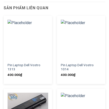
SẢN PHẨM LIÊN QUAN
Pin Laptop Dell Vostro
Pin Laptop Dell Vostro
1313
1014
400.000
₫
400.000
₫