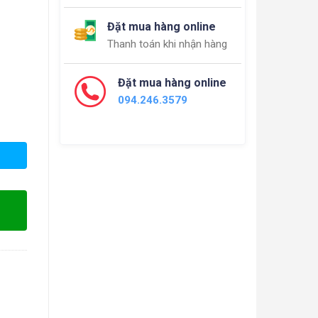
Đặt mua hàng online
Thanh toán khi nhận hàng
Đặt mua hàng online
094.246.3579