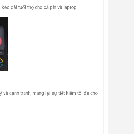
kéo dài tuổi thọ cho cả pin và laptop.
 và cạnh tranh, mang lại sự tiết kiệm tối đa cho