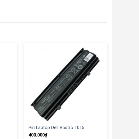
Pin Laptop Dell Vostro 1015
400.000
₫