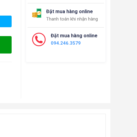
Đặt mua hàng online
Thanh toán khi nhận hàng
Đặt mua hàng online
094.246.3579