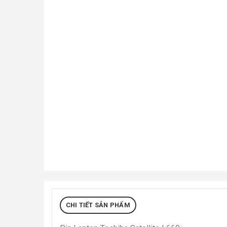
CHI TIẾT SẢN PHẨM