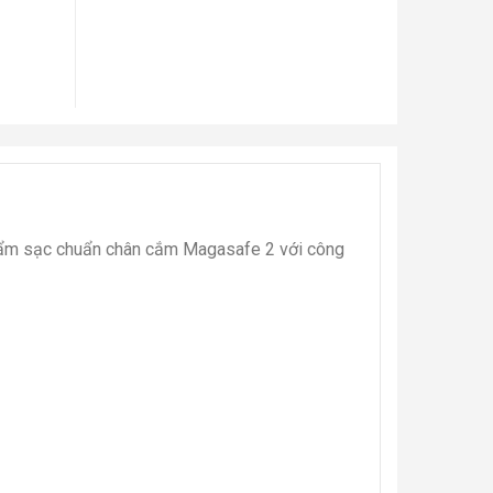
phẩm sạc chuẩn chân cắm Magasafe 2 với công