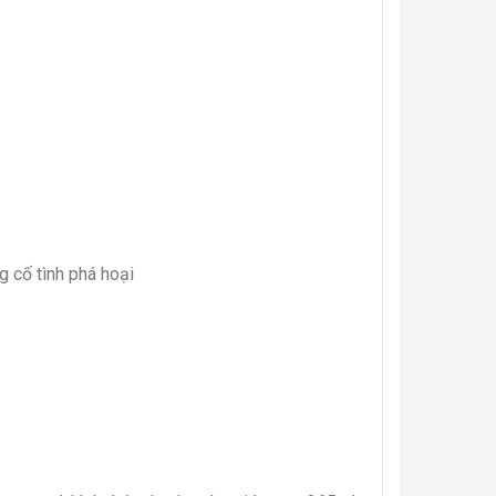
 cố tình phá hoại