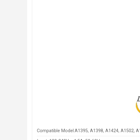
Compatible Model:A1395, A1398, A1424, A1502, A