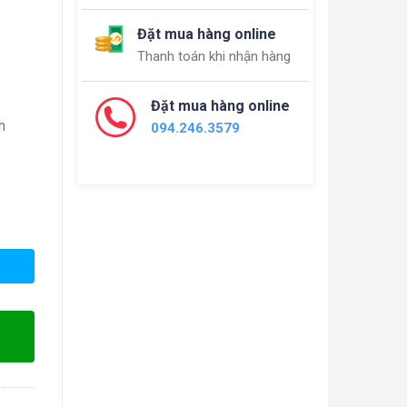
Đặt mua hàng online
Thanh toán khi nhận hàng
Đặt mua hàng online
h
094.246.3579