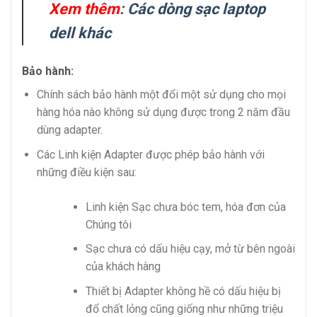
Xem thêm
:
Các dòng sạc laptop
dell khác
Bảo hành:
Chính sách bảo hành một đổi một sử dụng cho mọi
hàng hóa nào không sử dụng được trong 2 năm đầu
dùng adapter.
Các Linh kiện Adapter được phép bảo hành với
những điều kiện sau:
Linh kiện Sạc chưa bóc tem, hóa đơn của
Chúng tôi
Sạc chưa có dấu hiệu cạy, mở từ bên ngoài
của khách hàng
Thiết bị Adapter không hề có dấu hiệu bị
đổ chất lỏng cũng giống như những triệu