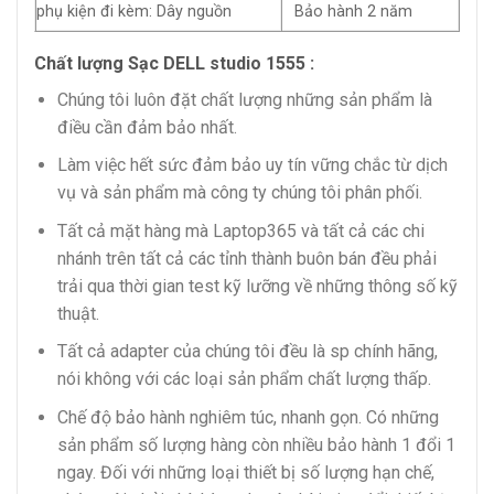
phụ kiện đi kèm: Dây nguồn
Bảo hành 2 năm
Chất lượng Sạc DELL studio 1555 :
Chúng tôi luôn đặt chất lượng những sản phẩm là
điều cần đảm bảo nhất.
Làm việc hết sức đảm bảo uy tín vững chắc từ dịch
vụ và sản phẩm mà công ty chúng tôi phân phối.
Tất cả mặt hàng mà Laptop365 và tất cả các chi
nhánh trên tất cả các tỉnh thành buôn bán đều phải
trải qua thời gian test kỹ lưỡng về những thông số kỹ
thuật.
Tất cả adapter của chúng tôi đều là sp chính hãng,
nói không với các loại sản phẩm chất lượng thấp.
Chế độ bảo hành nghiêm túc, nhanh gọn. Có những
sản phẩm số lượng hàng còn nhiều bảo hành 1 đổi 1
ngay. Đối với những loại thiết bị số lượng hạn chế,