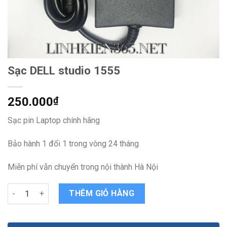
Sạc DELL studio 1555
250.000
₫
Sạc pin Laptop chính hãng
Bảo hành 1 đổi 1 trong vòng 24 tháng
Miễn phí vẫn chuyển trong nội thành Hà Nội
Sạc DELL studio 1555 quantity
THÊM GIỎ HÀNG