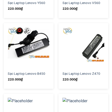
Sạc Laptop Lenovo Y560
Sạc Laptop Lenovo V560
220.000
₫
220.000
₫
Sạc Laptop Lenovo B450
Sạc Laptop Lenovo Z470
220.000
₫
220.000
₫