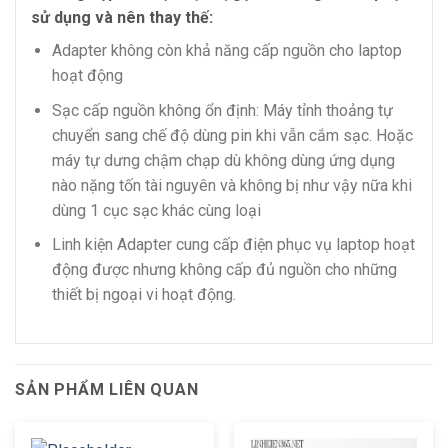
sử dụng và nên thay thế:
Adapter không còn khả năng cấp nguồn cho laptop
hoạt động
Sạc cấp nguồn không ổn định: Máy tỉnh thoảng tự
chuyển sang chế độ dùng pin khi vẫn cắm sạc. Hoặc
máy tự dưng chậm chạp dù không dùng ứng dụng
nào nặng tốn tài nguyên và không bị như vậy nữa khi
dùng 1 cục sạc khác cùng loại
Linh kiện Adapter cung cấp điện phục vụ laptop hoạt
động được nhưng không cấp đủ nguồn cho những
thiết bị ngoại vi hoạt động.
SẢN PHẨM LIÊN QUAN