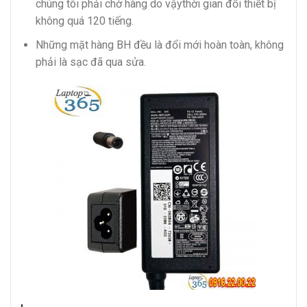
chúng tôi phải chờ hàng do vậythời gian đổi thiết bị
không quá 120 tiếng.
Những mặt hàng BH đều là đổi mới hoàn toàn, không
phải là sạc đã qua sửa.