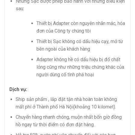
Những Sạc được phép bảo hành với những điều kiện
sau:
Thiết bị Adapter còn nguyên nhãn mác, hóa
đơn của Công ty chúng tôi
Thiết bị Sạc không có dấu hiệu cạy, mở từ
bên ngoài của khách hàng
Adapter không hề có dấu hiệu bị đổ chất
lỏng cũng như những triệu chứng khác của
người dùng cố tình phá hoại
Dịch vụ:
Ship sản phẩm , lắp đặt tận nhà hoàn toàn không
mất phí ở Thành phố Hà Nội(khoảng 10 kilomet).
Chuyển hàng nhanh chóng, muộn nhất bốn giờ đồng
hồ ngay từ thời điểm có đơn đặt hàng.