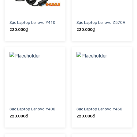
Sạc Laptop Lenovo Y410
Sạc Laptop Lenovo Z570A
220.000
₫
220.000
₫
Sạc Laptop Lenovo Y400
Sạc Laptop Lenovo Y460
220.000
₫
220.000
₫