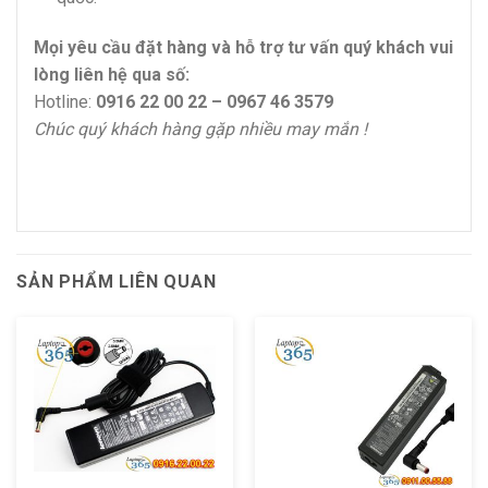
Mọi yêu cầu đặt hàng và hỗ trợ tư vấn quý khách vui
lòng liên hệ qua số:
Hotline:
0916 22 00 22 – 0967 46 3579
Chúc quý khách hàng gặp nhiều may mắn !
SẢN PHẨM LIÊN QUAN