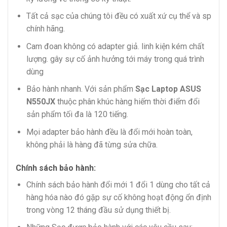
Tất cả sạc của chúng tôi đều có xuất xứ cụ thể và sp
chính hãng.
Cam đoan không có adapter giả. linh kiện kém chất
lượng. gây sự cố ảnh hưởng tới máy trong quá trình
dùng
Bảo hành nhanh. Với sản phẩm
Sạc Laptop ASUS
N550JX
thuộc phân khúc hàng hiếm thời điểm đổi
sản phẩm tối đa là 120 tiếng.
Mọi adapter bảo hành đều là đổi mới hoàn toàn,
không phải là hàng đã từng sửa chữa.
Chính sách bảo hành:
Chính sách bảo hành đổi mới 1 đổi 1 dùng cho tất cả
hàng hóa nào đó gặp sự cố không hoạt động ổn định
trong vòng 12 tháng đầu sử dụng thiết bị.