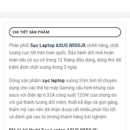
CHI TIẾT SẢN PHẨM
Phân phối
Sạc Laptop ASUS N550JX
chính hãng, chất
lượng cực tốt trên toàn quốc. Bảo hành đổi mới hoàn
toàn nếu có sự cố trong 12 tháng đầu dùng, dùng thử để
kiểm định chất lượng trong 3 ngày
Dòng sản phẩm
sạc laptop
vuông Slim tinh tế chuyên
dụng cho các thế hệ máy Gaming cấu hình khủng của
asus với điện áp 6.32A công xuất 120W của chúng tôi
với giá thành tương đối mềm, thiết kế đẹp và gọn gàng,
thẩm mỹ cao nên đã nhận được rất nhiều phản hồi tốt
và đánh giá cao từ những khách hàng trải nghiệm