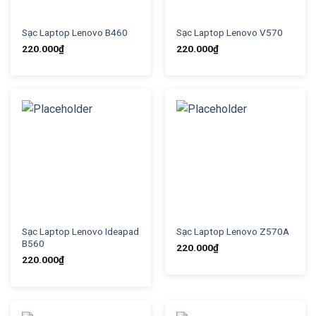
Sạc Laptop Lenovo B460
Sạc Laptop Lenovo V570
220.000
₫
220.000
₫
Sạc Laptop Lenovo Ideapad
Sạc Laptop Lenovo Z570A
B560
220.000
₫
220.000
₫