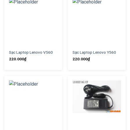
Sạc Laptop Lenovo V560
Sạc Laptop Lenovo Y560
220.000
₫
220.000
₫