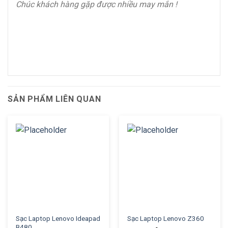
Chúc khách hàng gặp được nhiều may mắn !
SẢN PHẨM LIÊN QUAN
Sạc Laptop Lenovo Ideapad
Sạc Laptop Lenovo Z360
B480