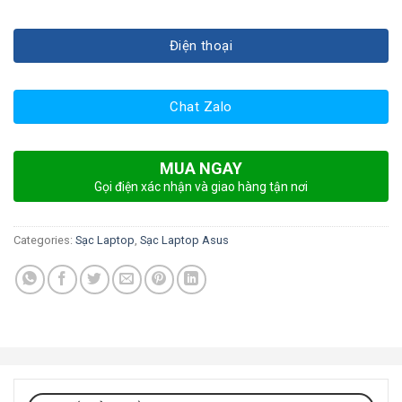
Điện thoại
Chat Zalo
MUA NGAY
Gọi điện xác nhận và giao hàng tận nơi
Categories:
Sạc Laptop
,
Sạc Laptop Asus