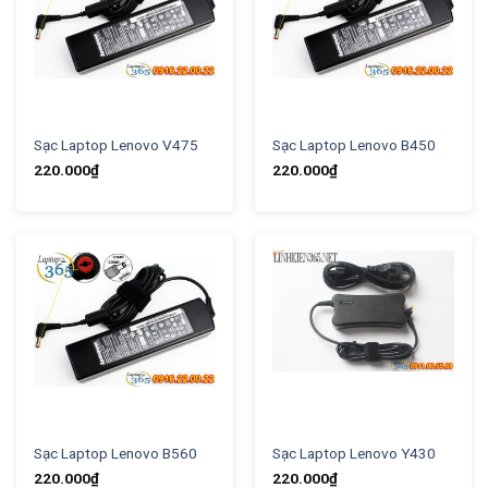
Sạc Laptop Lenovo V475
Sạc Laptop Lenovo B450
220.000
₫
220.000
₫
Sạc Laptop Lenovo B560
Sạc Laptop Lenovo Y430
220.000
₫
220.000
₫