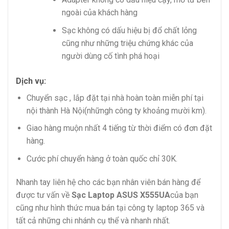
ngoài của khách hàng
Sạc không có dấu hiệu bị đổ chất lỏng
cũng như những triệu chứng khác của
người dùng cố tình phá hoại
Dịch vụ:
Chuyển sạc , lắp đặt tại nhà hoàn toàn miễn phí tại
nội thành Hà Nội(nhữngh công ty khoảng mười km).
Giao hàng muộn nhất 4 tiếng từ thời điểm có đơn đặt
hàng.
Cước phí chuyển hàng ở toàn quốc chỉ 30K.
Nhanh tay liên hệ cho các bạn nhân viên bán hàng để
được tư vấn về
Sạc Laptop ASUS X555UA
của bạn
cũng như hình thức mua bán tại công ty laptop 365 và
tất cả những chi nhánh cụ thể và nhanh nhất.