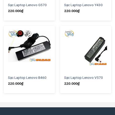
Sạc Laptop Lenovo G570
Sạc Laptop Lenovo Y430
220.000
₫
220.000
₫
Sạc Laptop Lenovo B460
Sạc Laptop Lenovo V570
220.000
₫
220.000
₫