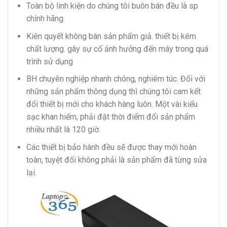
Toàn bộ linh kiện do chúng tôi buôn bán đều là sp
chính hãng.
Kiên quyết không bán sản phẩm giả. thiết bị kém
chất lượng. gây sự cố ảnh hưởng đến máy trong quá
trình sử dụng
BH chuyên nghiệp nhanh chóng, nghiêm túc. Đối với
những sản phẩm thông dụng thì chúng tôi cam kết
đổi thiết bị mới cho khách hàng luôn. Một vài kiểu
sạc khan hiếm, phải đặt thời điểm đổi sản phẩm
nhiều nhất là 120 giờ.
Các thiết bị bảo hành đều sẽ được thay mới hoàn
toàn, tuyệt đối không phải là sản phẩm đã từng sửa
lại.