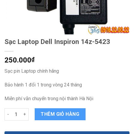
Sạc Laptop Dell Inspiron 14z-5423
250.000
₫
Sạc pin Laptop chính hãng
Bảo hành 1 đổi 1 trong vòng 24 tháng
Miễn phí vẫn chuyển trong nội thành Hà Nội
Sạc Laptop Dell Inspiron 14z-5423 quantity
THÊM GIỎ HÀNG