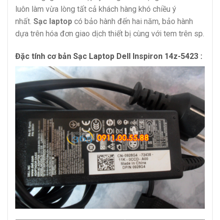
luôn làm vừa lòng tất cả khách hàng khó chiều ý
nhất.
Sạc laptop
có bảo hành đến hai năm, bảo hành
dựa trên hóa đơn giao dịch thiết bị cùng với tem trên sp.
Đặc tính cơ bản Sạc Laptop Dell Inspiron 14z-5423 :