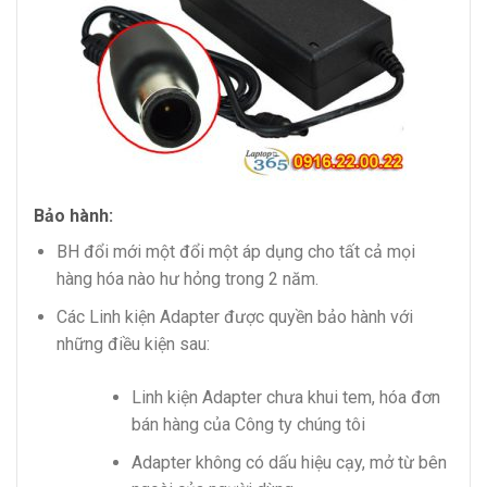
Bảo hành:
BH đổi mới một đổi một áp dụng cho tất cả mọi
hàng hóa nào hư hỏng trong 2 năm.
Các Linh kiện Adapter được quyền bảo hành với
những điều kiện sau:
Linh kiện Adapter chưa khui tem, hóa đơn
bán hàng của Công ty chúng tôi
Adapter không có dấu hiệu cạy, mở từ bên