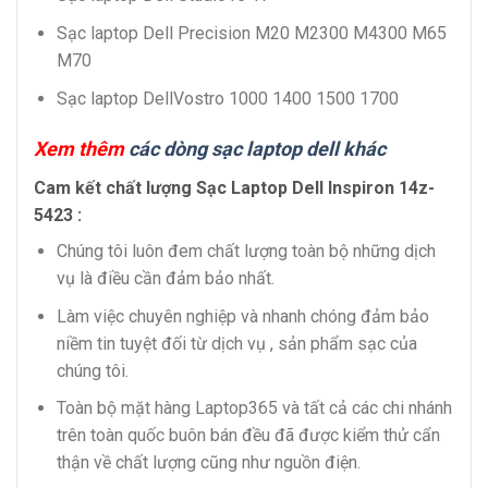
Sạc laptop Dell Precision M20 M2300 M4300 M65
M70
Sạc laptop DellVostro 1000 1400 1500 1700
Xem thêm
các dòng sạc laptop dell khác
Cam kết chất lượng Sạc Laptop Dell Inspiron 14z-
5423 :
Chúng tôi luôn đem chất lượng toàn bộ những dịch
vụ là điều cần đảm bảo nhất.
Làm việc chuyên nghiệp và nhanh chóng đảm bảo
niềm tin tuyệt đối từ dịch vụ , sản phẩm sạc của
chúng tôi.
Toàn bộ mặt hàng Laptop365 và tất cả các chi nhánh
trên toàn quốc buôn bán đều đã được kiểm thử cẩn
thận về chất lượng cũng như nguồn điện.