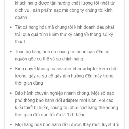
khách hàng được tận hưởng chất lượng tốt nhất từ
dịch vụ , sản phẩm sạc mà công ty chúng tôi kinh
doanh.
Tất cả hàng hóa mà chúng tôi kinh doanh đều phải
trải qua quá trình kiểm thử kỹ càng về thông số kỹ
thuật.
Toàn bộ hàng hóa do chúng tôi buôn bán đều có
nguồn gốc cụ thể và sp chính hãng.
Kiên quyết không có adapter nhái. adapter kém chất
lượng. gây ra sự cố gây ảnh hưởng đến máy trong
thời gian dùng
Bảo hành chuyên nghiệp nhanh chóng. Một số sạc
phổ thông bảo hành đổi adapter mới luôn. Với các
kiểu thiết bị hiếm, chúng tôi phải chờ hàng thìkhoảng
thời gian đổi sạc tối đa là 120 tiếng.
Mọi hàng hóa bảo hành đều được thay mới, tuyệt đối