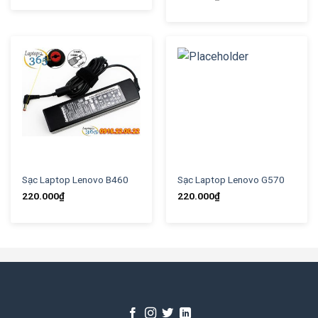
Sạc Laptop Lenovo B460
Sạc Laptop Lenovo G570
220.000
₫
220.000
₫