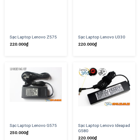
Sạc Laptop Lenovo Z575
Sạc Laptop Lenovo U330
220.000
₫
220.000
₫
Sạc Laptop Lenovo G575
Sạc Laptop Lenovo Ideapad
G580
250.000
₫
220.000
₫