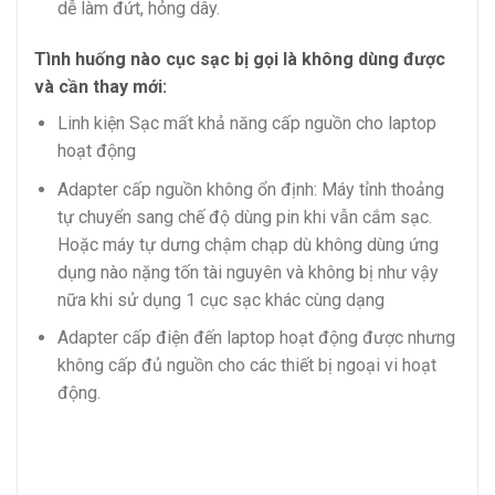
dễ làm đứt, hỏng dây.
Tình huống nào cục sạc bị gọi là không dùng được
và cần thay mới:
Linh kiện Sạc mất khả năng cấp nguồn cho laptop
hoạt động
Adapter cấp nguồn không ổn định: Máy tỉnh thoảng
tự chuyển sang chế độ dùng pin khi vẫn cắm sạc.
Hoặc máy tự dưng chậm chạp dù không dùng ứng
dụng nào nặng tốn tài nguyên và không bị như vậy
nữa khi sử dụng 1 cục sạc khác cùng dạng
Adapter cấp điện đến laptop hoạt động được nhưng
không cấp đủ nguồn cho các thiết bị ngoại vi hoạt
động.