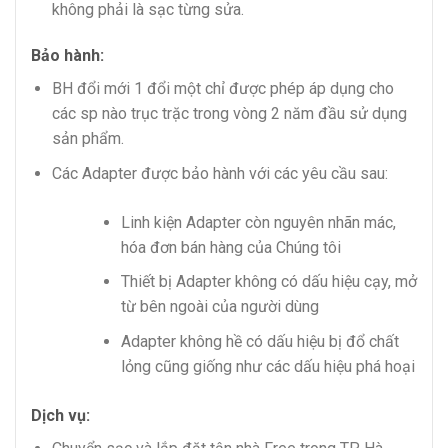
không phải là sạc từng sửa.
Bảo hành:
BH đổi mới 1 đổi một chỉ được phép áp dụng cho
các sp nào trục trặc trong vòng 2 năm đầu sử dụng
sản phẩm.
Các Adapter được bảo hành với các yêu cầu sau:
Linh kiện Adapter còn nguyên nhãn mác,
hóa đơn bán hàng của Chúng tôi
Thiết bị Adapter không có dấu hiệu cạy, mở
từ bên ngoài của người dùng
Adapter không hề có dấu hiệu bị đổ chất
lỏng cũng giống như các dấu hiệu phá hoại
Dịch vụ: