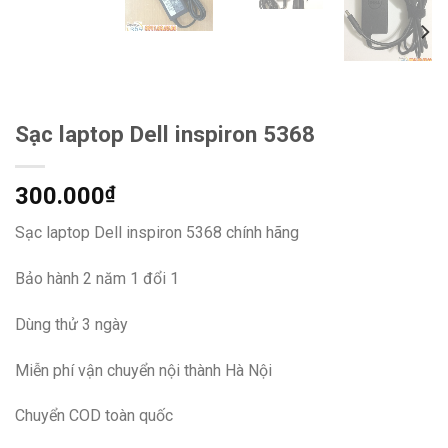
Sạc laptop Dell inspiron 5368
300.000
₫
Sạc laptop Dell inspiron 5368 chính hãng
Bảo hành 2 năm 1 đổi 1
Dùng thử 3 ngày
Miễn phí vận chuyển nội thành Hà Nội
Chuyển COD toàn quốc