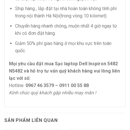
Ship hàng , lắp đặt tại nhà hoàn toàn không tính phí
trong nội thành Hà Nội(trong vòng 10 kilomet).
Chuyển hàng nhanh chóng, muộn nhất 4 giờ ngay từ
khi có đơn đặt hàng.
Giảm 50% phí giao hàng ở mọi khu vực trên toàn
quốc.
Mọi yêu cầu đặt mua Sạc laptop Dell Inspiron 5482
N5482 và hỗ trợ tư vấn quý khách hàng vui lòng liên
lạc với số:
Hotline:
0967 46 3579 – 0911 00 55 88
Kính chúc quý khách gặp nhiều may mắn !
SẢN PHẨM LIÊN QUAN