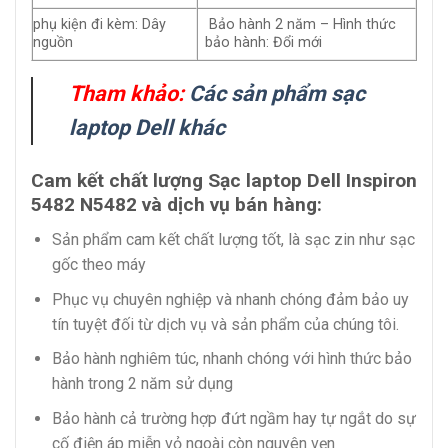
phụ kiện đi kèm: Dây
Bảo hành 2 năm – Hình thức
nguồn
bảo hành: Đổi mới
Tham khảo:
Các sản phẩm sạc
laptop Dell khác
Cam kết chất lượng Sạc laptop Dell Inspiron
5482 N5482 và dịch vụ bán hàng:
Sản phẩm cam kết chất lượng tốt, là sạc zin như sạc
gốc theo máy
Phục vụ chuyên nghiệp và nhanh chóng đảm bảo uy
tín tuyệt đối từ dịch vụ và sản phẩm của chúng tôi.
Bảo hành nghiêm túc, nhanh chóng với hình thức bảo
hành trong 2 năm sử dụng
Bảo hành cả trường hợp đứt ngầm hay tự ngắt do sự
cố điện áp miễn vỏ ngoài còn nguyên vẹn