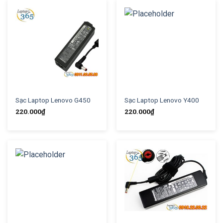
Sạc Laptop Lenovo G450
Sạc Laptop Lenovo Y400
220.000
₫
220.000
₫