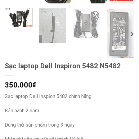
Sạc laptop Dell Inspiron 5482 N5482
350.000
₫
Sạc laptop Dell Inspỉon 5482 chính hãng
Bảo hành 2 năm
Dùng thử sản phẩm trong 3 ngày