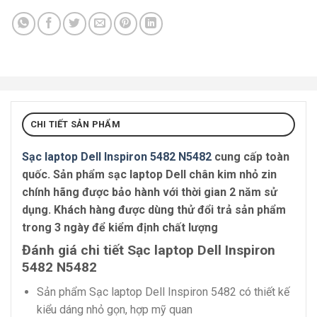
CHI TIẾT SẢN PHẨM
Sạc laptop Dell Inspiron 5482 N5482
cung cấp toàn
quốc. Sản phẩm sạc laptop Dell chân kim nhỏ zin
chính hãng được bảo hành với thời gian 2 năm sử
dụng. Khách hàng được dùng thử đổi trả sản phẩm
trong 3 ngày để kiểm định chất lượng
Đánh giá chi tiết Sạc laptop Dell Inspiron
5482 N5482
Sản phẩm Sạc laptop Dell Inspiron 5482 có thiết kế
kiểu dáng nhỏ gọn, hợp mỹ quan