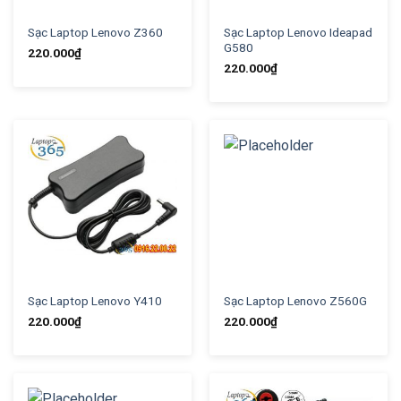
Sạc Laptop Lenovo Z360
Sạc Laptop Lenovo Ideapad
G580
220.000
₫
220.000
₫
Sạc Laptop Lenovo Y410
Sạc Laptop Lenovo Z560G
220.000
₫
220.000
₫