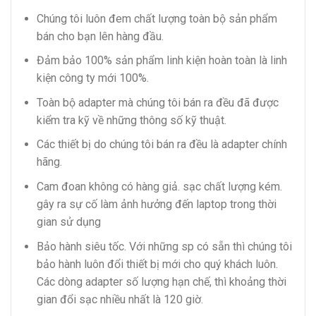
Chúng tôi luôn đem chất lượng toàn bộ sản phẩm
bán cho bạn lên hàng đầu.
Đảm bảo 100% sản phẩm linh kiện hoàn toàn là linh
kiện công ty mới 100%.
Toàn bộ adapter mà chúng tôi bán ra đều đã được
kiểm tra kỹ về những thông số kỹ thuật.
Các thiết bị do chúng tôi bán ra đều là adapter chính
hãng.
Cam đoan không có hàng giả. sạc chất lượng kém.
gây ra sự cố làm ảnh hưởng đến laptop trong thời
gian sử dụng
Bảo hành siêu tốc. Với những sp có sẵn thì chúng tôi
bảo hành luôn đổi thiết bị mới cho quý khách luôn.
Các dòng adapter số lượng hạn chế, thì khoảng thời
gian đổi sạc nhiều nhất là 120 giờ.