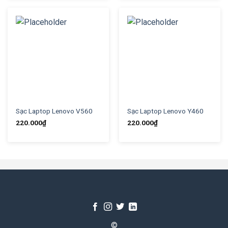
Sạc Laptop Lenovo V560
Sạc Laptop Lenovo Y460
220.000
₫
220.000
₫
©