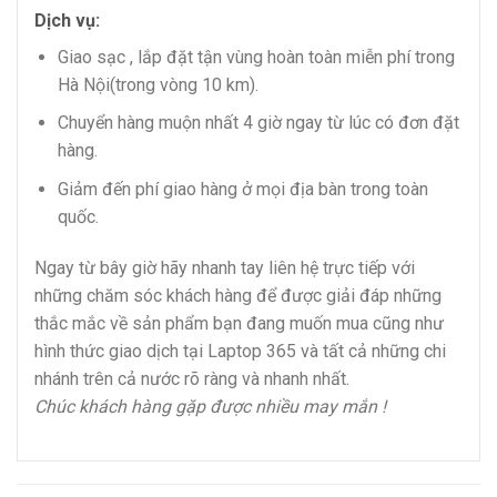
Dịch vụ:
Giao sạc , lắp đặt tận vùng hoàn toàn miễn phí trong
Hà Nội(trong vòng 10 km).
Chuyển hàng muộn nhất 4 giờ ngay từ lúc có đơn đặt
hàng.
Giảm đến phí giao hàng ở mọi địa bàn trong toàn
quốc.
Ngay từ bây giờ hãy nhanh tay liên hệ trực tiếp với
những chăm sóc khách hàng để được giải đáp những
thắc mắc về sản phẩm bạn đang muốn mua cũng như
hình thức giao dịch tại Laptop 365 và tất cả những chi
nhánh trên cả nước rõ ràng và nhanh nhất.
Chúc khách hàng gặp được nhiều may mắn !