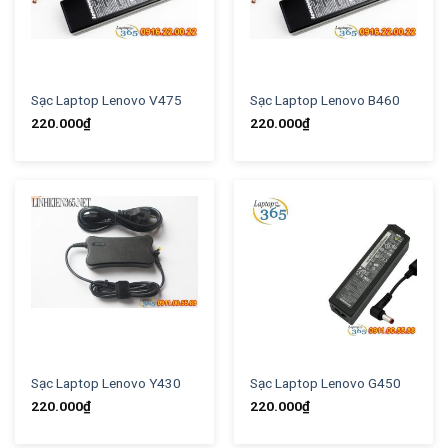
Sạc Laptop Lenovo V475
Sạc Laptop Lenovo B460
220.000
₫
220.000
₫
Sạc Laptop Lenovo Y430
Sạc Laptop Lenovo G450
220.000
₫
220.000
₫