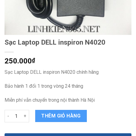
Sạc Laptop DELL inspiron N4020
250.000
₫
Sạc Laptop DELL inspiron N4020 chính hãng
Bảo hành 1 đổi 1 trong vòng 24 tháng
Miễn phí vẫn chuyển trong nội thành Hà Nội
Sạc Laptop DELL inspiron N4020 quantity
THÊM GIỎ HÀNG