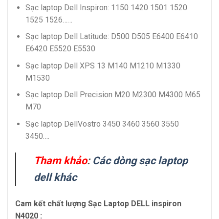
Sạc laptop Dell Inspiron: 1150 1420 1501 1520
1525 1526……
Sạc laptop Dell Latitude: D500 D505 E6400 E6410
E6420 E5520 E5530
Sạc laptop Dell XPS 13 M140 M1210 M1330
M1530
Sạc laptop Dell Precision M20 M2300 M4300 M65
M70
Sạc laptop DellVostro 3450 3460 3560 3550
3450….
Tham khảo
:
Các dòng sạc laptop
dell khác
Cam kết chất lượng Sạc Laptop DELL inspiron
N4020 :