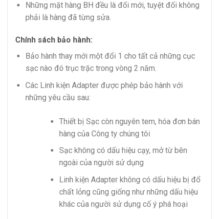
Những mặt hàng BH đều là đổi mới, tuyệt đối không
phải là hàng đã từng sửa.
Chính sách bảo hành:
Bảo hành thay mới một đổi 1 cho tất cả những cục
sạc nào đó trục trặc trong vòng 2 năm.
Các Linh kiện Adapter được phép bảo hành với
những yêu cầu sau:
Thiết bị Sạc còn nguyên tem, hóa đơn bán
hàng của Công ty chúng tôi
Sạc không có dấu hiệu cạy, mở từ bên
ngoài của người sử dụng
Linh kiện Adapter không có dấu hiệu bị đổ
chất lỏng cũng giống như những dấu hiệu
khác của người sử dụng cố ý phá hoại