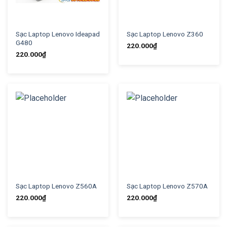
Sạc Laptop Lenovo Ideapad
Sạc Laptop Lenovo Z360
G480
220.000
₫
220.000
₫
Sạc Laptop Lenovo Z560A
Sạc Laptop Lenovo Z570A
220.000
₫
220.000
₫