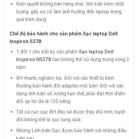
Kiên quyết không bán hàng nhái. linh kiện kém chất
lượng. gây sự cố làm ảnh hưởng đến laptop trong
quá trình dùng
Chế độ bảo hành cho sản phẩm Sạc laptop Dell
Inspiron 5378:
1 đổi 1 cho bất kỳ sản phẩm
Sạc laptop Dell
Inspiron N5378
nào không thể sử dụng trong vòng 2
năm.
BH nhanh, nghiêm túc. Đối với các thiết bị bình
thường bảo hành đổi adapter mới luôn. Đối với các
dạng linh kiện số lượng hạn chế, phải đặt thời điểm
đổi sp tối đa là 120 tiếng.
Tất cả cục sạc BH đều sẽ được thay đổi mới, tuyệt
đối không thể là sạc từng sửa.
Những Linh kiện Sạc được bảo hành với những điều
kiện sau: