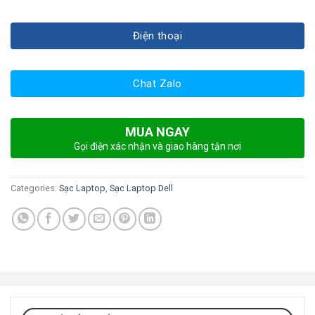
Điện thoại
Chat Zalo
MUA NGAY
Gọi điện xác nhận và giao hàng tận nơi
Categories:
Sạc Laptop
,
Sạc Laptop Dell