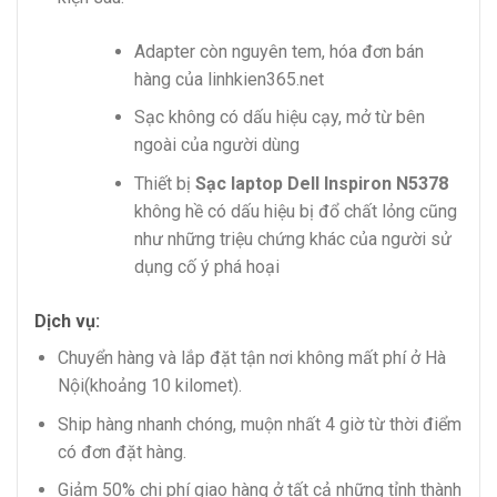
Adapter còn nguyên tem, hóa đơn bán
hàng của linhkien365.net
Sạc không có dấu hiệu cạy, mở từ bên
ngoài của người dùng
Thiết bị
Sạc laptop Dell Inspiron N5378
không hề có dấu hiệu bị đổ chất lỏng cũng
như những triệu chứng khác của người sử
dụng cố ý phá hoại
Dịch vụ:
Chuyển hàng và lắp đặt tận nơi không mất phí ở Hà
Nội(khoảng 10 kilomet).
Ship hàng nhanh chóng, muộn nhất 4 giờ từ thời điểm
có đơn đặt hàng.
Giảm 50% chi phí giao hàng ở tất cả những tỉnh thành