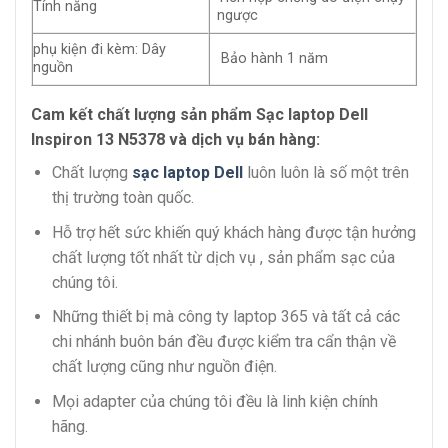
Tính năng
ngược
phụ kiện đi kèm: Dây
Bảo hành 1 năm
nguồn
Cam kết chất lượng sản phẩm Sạc laptop Dell
Inspiron 13 N5378 và dịch vụ bán hàng:
Chất lượng
sạc laptop Dell
luôn luôn là số một trên
thị trường toàn quốc.
Hỗ trợ hết sức khiến quý khách hàng được tận hưởng
chất lượng tốt nhất từ dịch vụ , sản phẩm sạc của
chúng tôi.
Những thiết bị mà công ty laptop 365 và tất cả các
chi nhánh buôn bán đều được kiểm tra cẩn thận về
chất lượng cũng như nguồn điện.
Mọi adapter của chúng tôi đều là linh kiện chính
hãng.