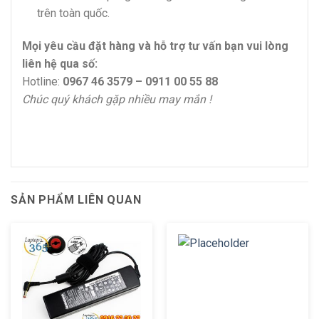
trên toàn quốc.
Mọi yêu cầu đặt hàng và hỗ trợ tư vấn bạn vui lòng
liên hệ qua số:
Hotline:
0967 46 3579 – 0911 00 55 88
Chúc quý khách gặp nhiều may mắn !
SẢN PHẨM LIÊN QUAN