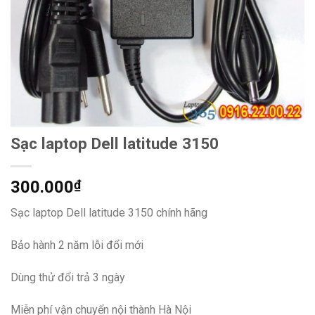
Sạc laptop Dell latitude 3150
300.000
₫
Sạc laptop Dell latitude 3150 chính hãng
Bảo hành 2 năm lỗi đổi mới
Dùng thử đổi trả 3 ngày
Miễn phí vận chuyển nội thành Hà Nội