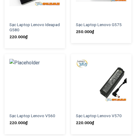
Sạc Laptop Lenovo Ideapad
Sạc Laptop Lenovo G575
G580
250.000
₫
220.000
₫
Sạc Laptop Lenovo V560
Sạc Laptop Lenovo V570
220.000
₫
220.000
₫