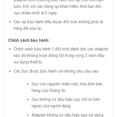
luôn. Đối với các dòng sp khan hiếm, thời hạn đổi
sạc nhiều nhất là 5 ngày.
Các sp bảo hành đều được đổi mới, không phải là
hàng đã sửa lại.
Chính sách bảo hành:
Chính sách bảo hành 1 đổi một dành cho các adapter
nào đó không hoạt động tốt trong vòng 2 năm đầu
sử dụng thiết bị.
Các Sạc được bảo hành với những yêu cầu sau:
Sạc còn nguyên nhãn mác, hóa đơn bán
hàng của Chúng tôi
Sạc không có dấu hiệu cạy, mở từ bên
ngoài của người dùng
Adapter không có dấu hiệu qua sử dụng