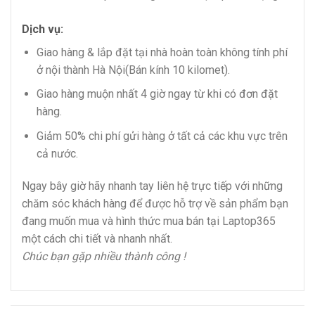
Dịch vụ:
Giao hàng & lắp đặt tại nhà hoàn toàn không tính phí
ở nội thành Hà Nội(Bán kính 10 kilomet).
Giao hàng muộn nhất 4 giờ ngay từ khi có đơn đặt
hàng.
Giảm 50% chi phí gửi hàng ở tất cả các khu vực trên
cả nước.
Ngay bây giờ hãy nhanh tay liên hệ trực tiếp với những
chăm sóc khách hàng để được hỗ trợ về sản phẩm bạn
đang muốn mua và hình thức mua bán tại Laptop365
một cách chi tiết và nhanh nhất.
Chúc bạn gặp nhiều thành công !