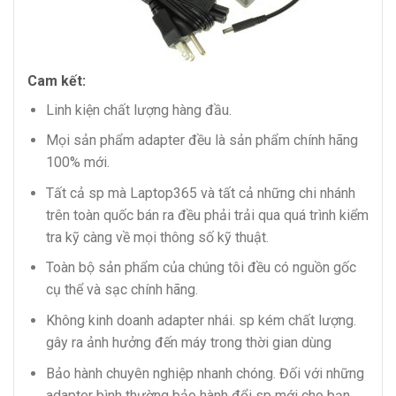
Cam kết:
Linh kiện chất lượng hàng đầu.
Mọi sản phẩm adapter đều là sản phẩm chính hãng
100% mới.
Tất cả sp mà Laptop365 và tất cả những chi nhánh
trên toàn quốc bán ra đều phải trải qua quá trình kiểm
tra kỹ càng về mọi thông số kỹ thuật.
Toàn bộ sản phẩm của chúng tôi đều có nguồn gốc
cụ thể và sạc chính hãng.
Không kinh doanh adapter nhái. sp kém chất lượng.
gây ra ảnh hưởng đến máy trong thời gian dùng
Bảo hành chuyên nghiệp nhanh chóng. Đối với những
adapter bình thường bảo hành đổi sp mới cho bạn