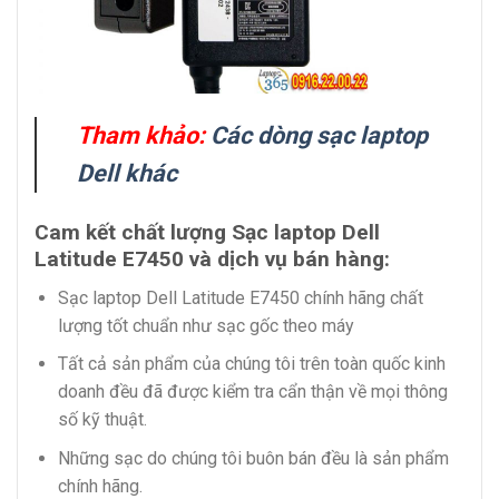
Tham khảo:
Các dòng sạc laptop
Dell khác
Cam kết chất lượng Sạc laptop Dell
Latitude E7450 và dịch vụ bán hàng:
Sạc laptop Dell Latitude E7450 chính hãng chất
lượng tốt chuẩn như sạc gốc theo máy
Tất cả sản phẩm của chúng tôi trên toàn quốc kinh
doanh đều đã được kiểm tra cẩn thận về mọi thông
số kỹ thuật.
Những sạc do chúng tôi buôn bán đều là sản phẩm
chính hãng.