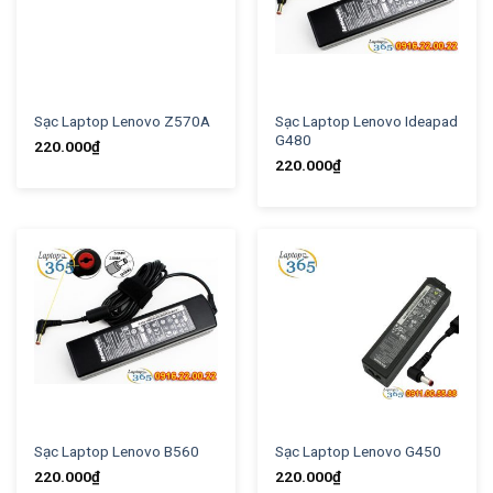
Sạc Laptop Lenovo Z570A
Sạc Laptop Lenovo Ideapad
G480
220.000
₫
220.000
₫
Sạc Laptop Lenovo B560
Sạc Laptop Lenovo G450
220.000
₫
220.000
₫