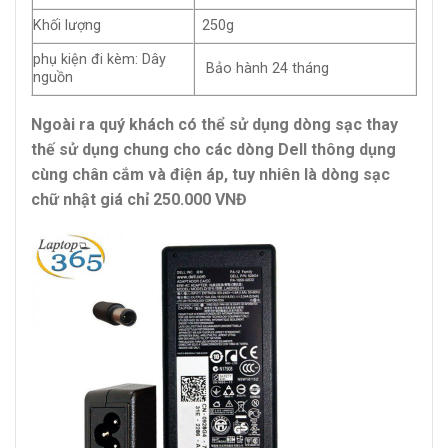
Khối lượng
250g
phụ kiện đi kèm: Dây
Bảo hành 24 tháng
nguồn
Ngoài ra quý khách có thể sử dụng dòng sạc thay
thế sử dụng chung cho các dòng Dell thông dụng
cùng chân cắm và điện áp, tuy nhiên là dòng sạc
chữ nhật giá chỉ 250.000 VNĐ