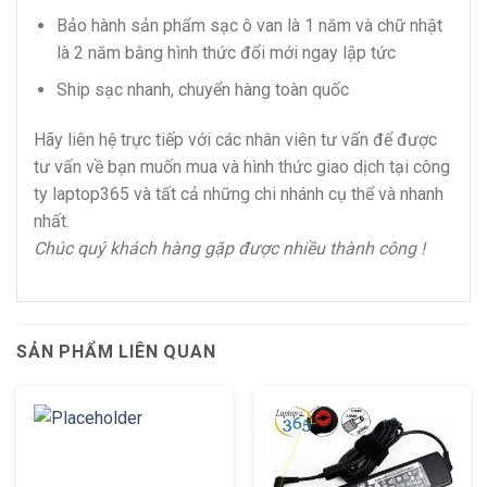
Bảo hành sản phẩm sạc ô van là 1 năm và chữ nhật
là 2 năm bằng hình thức đổi mới ngay lập tức
Ship sạc nhanh, chuyển hàng toàn quốc
Hãy liên hệ trực tiếp với các nhân viên tư vấn để được
tư vấn về bạn muốn mua và hình thức giao dịch tại công
ty laptop365 và tất cả những chi nhánh cụ thể và nhanh
nhất.
Chúc quý khách hàng gặp được nhiều thành công !
SẢN PHẨM LIÊN QUAN