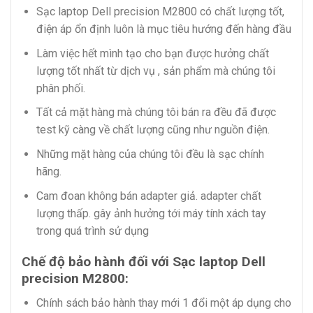
Sạc laptop Dell precision M2800 có chất lượng tốt,
điện áp ổn định luôn là mục tiêu hướng đến hàng đầu
Làm việc hết mình tạo cho bạn được hưởng chất
lượng tốt nhất từ dịch vụ , sản phẩm mà chúng tôi
phân phối.
Tất cả mặt hàng mà chúng tôi bán ra đều đã được
test kỹ càng về chất lượng cũng như nguồn điện.
Những mặt hàng của chúng tôi đều là sạc chính
hãng.
Cam đoan không bán adapter giả. adapter chất
lượng thấp. gây ảnh hưởng tới máy tính xách tay
trong quá trình sử dụng
Chế độ bảo hành đối với Sạc laptop Dell
precision M2800:
Chính sách bảo hành thay mới 1 đổi một áp dụng cho