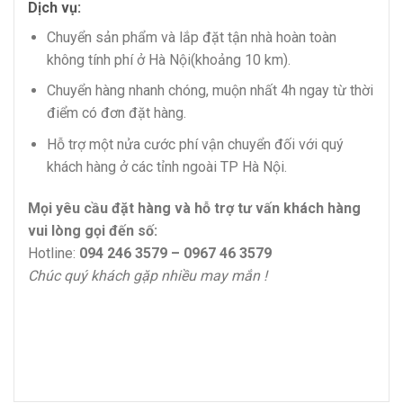
Dịch vụ:
Chuyển sản phẩm và lắp đặt tận nhà hoàn toàn
không tính phí ở Hà Nội(khoảng 10 km).
Chuyển hàng nhanh chóng, muộn nhất 4h ngay từ thời
điểm có đơn đặt hàng.
Hỗ trợ một nửa cước phí vận chuyển đối với quý
khách hàng ở các tỉnh ngoài TP Hà Nội.
Mọi yêu cầu đặt hàng và hỗ trợ tư vấn khách hàng
vui lòng gọi đến số:
Hotline:
094 246 3579 – 0967 46 3579
Chúc quý khách gặp nhiều may mắn !