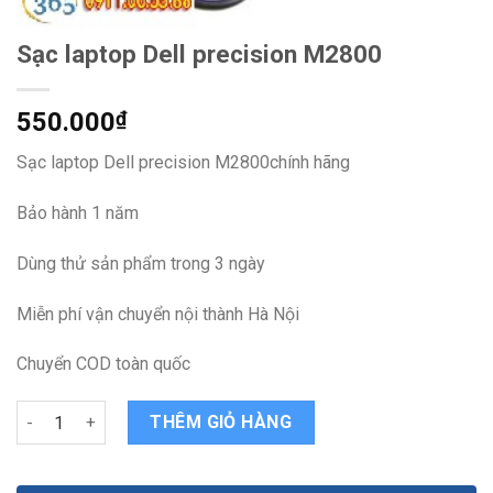
Sạc laptop Dell precision M2800
550.000
₫
Sạc laptop Dell precision M2800chính hãng
Bảo hành 1 năm
Dùng thử sản phẩm trong 3 ngày
Miễn phí vận chuyển nội thành Hà Nội
Chuyển COD toàn quốc
Sạc laptop Dell precision M2800 quantity
THÊM GIỎ HÀNG