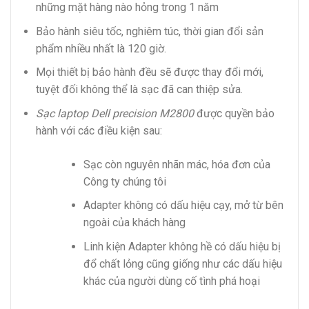
những mặt hàng nào hỏng trong 1 năm
Bảo hành siêu tốc, nghiêm túc, thời gian đổi sản
phẩm nhiều nhất là 120 giờ.
Mọi thiết bị bảo hành đều sẽ được thay đổi mới,
tuyệt đối không thể là sạc đã can thiệp sửa.
Sạc laptop Dell precision M2800
được quyền bảo
hành với các điều kiện sau:
Sạc còn nguyên nhãn mác, hóa đơn của
Công ty chúng tôi
Adapter không có dấu hiệu cạy, mở từ bên
ngoài của khách hàng
Linh kiện Adapter không hề có dấu hiệu bị
đổ chất lỏng cũng giống như các dấu hiệu
khác của người dùng cố tình phá hoại