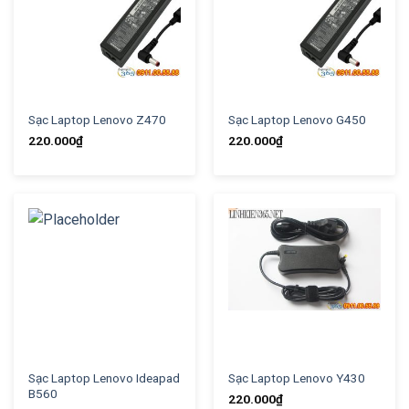
Sạc Laptop Lenovo Z470
Sạc Laptop Lenovo G450
220.000
₫
220.000
₫
Sạc Laptop Lenovo Ideapad
Sạc Laptop Lenovo Y430
B560
220.000
₫