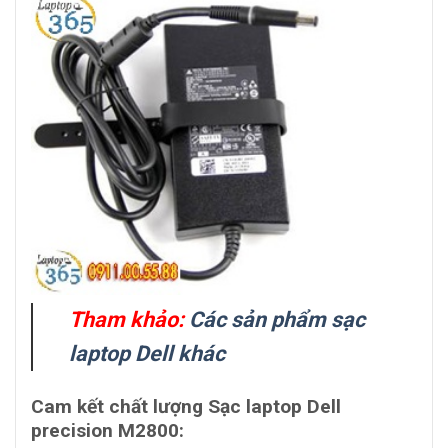
Tham khảo:
Các sản phẩm sạc
laptop Dell khác
Cam kết chất lượng Sạc laptop Dell
precision M2800: