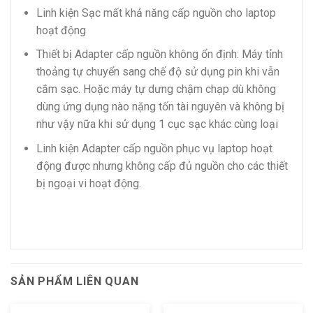
Linh kiện Sạc mất khả năng cấp nguồn cho laptop
hoạt động
Thiết bị Adapter cấp nguồn không ổn định: Máy tỉnh
thoảng tự chuyển sang chế độ sử dụng pin khi vẫn
cắm sạc. Hoặc máy tự dưng chậm chạp dù không
dùng ứng dụng nào nặng tốn tài nguyên và không bị
như vậy nữa khi sử dụng 1 cục sạc khác cùng loại
Linh kiện Adapter cấp nguồn phục vụ laptop hoạt
động được nhưng không cấp đủ nguồn cho các thiết
bị ngoại vi hoạt động.
SẢN PHẨM LIÊN QUAN