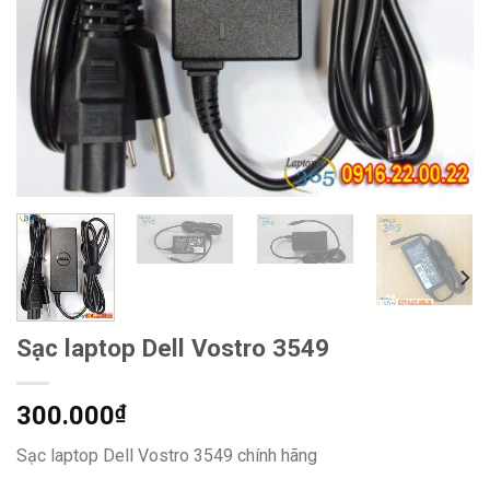
Sạc laptop Dell Vostro 3549
300.000
₫
Sạc laptop Dell Vostro 3549 chính hãng