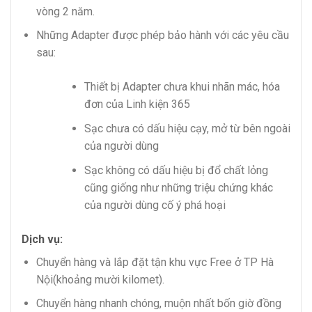
vòng 2 năm.
Những Adapter được phép bảo hành với các yêu cầu
sau:
Thiết bị Adapter chưa khui nhãn mác, hóa
đơn của Linh kiện 365
Sạc chưa có dấu hiệu cạy, mở từ bên ngoài
của người dùng
Sạc không có dấu hiệu bị đổ chất lỏng
cũng giống như những triệu chứng khác
của người dùng cố ý phá hoại
Dịch vụ:
Chuyển hàng và lắp đặt tận khu vực Free ở TP Hà
Nội(khoảng mười kilomet).
Chuyển hàng nhanh chóng, muộn nhất bốn giờ đồng