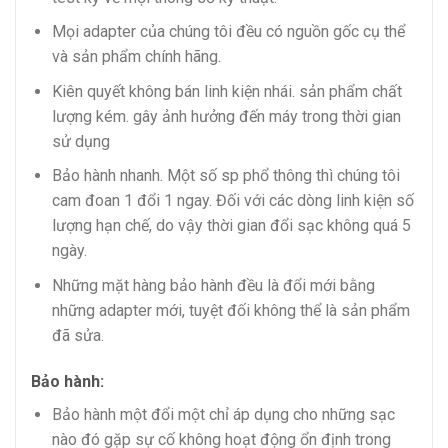
Mọi adapter của chúng tôi đều có nguồn gốc cụ thể
và sản phẩm chính hãng.
Kiên quyết không bán linh kiện nhái. sản phẩm chất
lượng kém. gây ảnh hưởng đến máy trong thời gian
sử dụng
Bảo hành nhanh. Một số sp phổ thông thì chúng tôi
cam đoan 1 đổi 1 ngay. Đối với các dòng linh kiện số
lượng hạn chế, do vậy thời gian đổi sạc không quá 5
ngày.
Những mặt hàng bảo hành đều là đổi mới bằng
những adapter mới, tuyệt đối không thể là sản phẩm
đã sửa.
Bảo hành:
Bảo hành một đổi một chỉ áp dụng cho những sạc
nào đó gặp sự cố không hoạt động ổn định trong