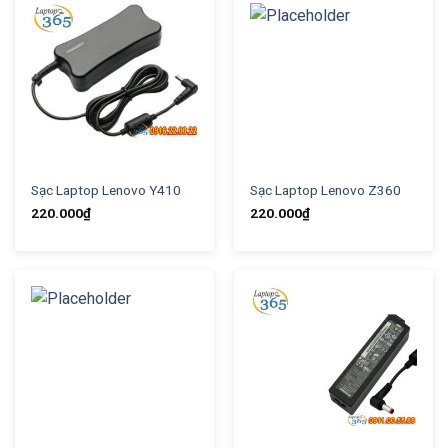
Sạc Laptop Lenovo Y410
Sạc Laptop Lenovo Z360
220.000
₫
220.000
₫