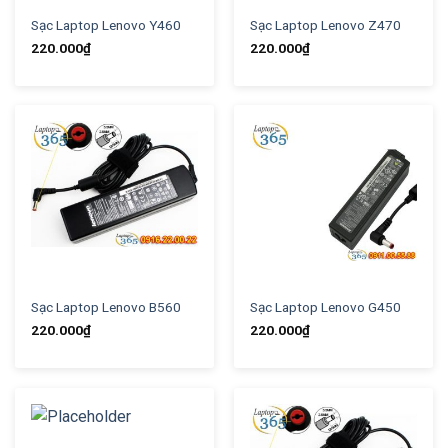
Sạc Laptop Lenovo Y460
Sạc Laptop Lenovo Z470
220.000
₫
220.000
₫
Sạc Laptop Lenovo B560
Sạc Laptop Lenovo G450
220.000
₫
220.000
₫