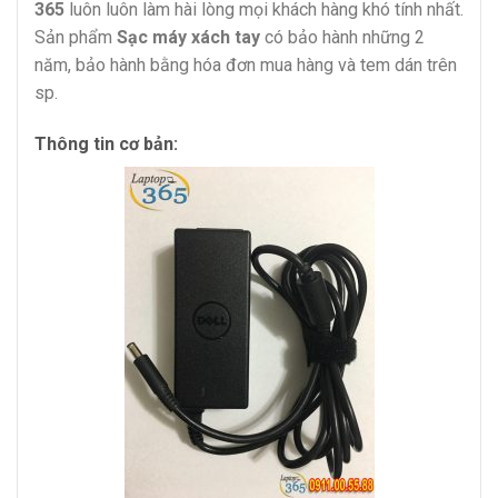
365
luôn luôn làm hài lòng mọi khách hàng khó tính nhất.
Sản phẩm
Sạc máy xách tay
có bảo hành những 2
năm, bảo hành bằng hóa đơn mua hàng và tem dán trên
sp.
Thông tin cơ bản: