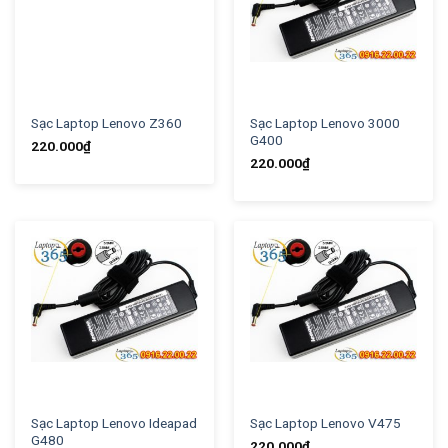
Sạc Laptop Lenovo Z360
Sạc Laptop Lenovo 3000
G400
220.000
₫
220.000
₫
Sạc Laptop Lenovo Ideapad
Sạc Laptop Lenovo V475
G480
220.000
₫