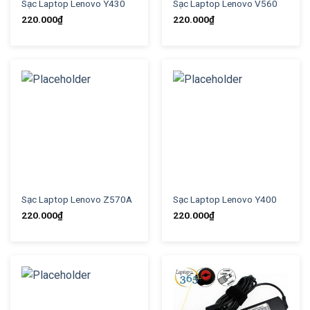
Sạc Laptop Lenovo Y430
Sạc Laptop Lenovo V560
220.000
₫
220.000
₫
Sạc Laptop Lenovo Z570A
Sạc Laptop Lenovo Y400
220.000
₫
220.000
₫