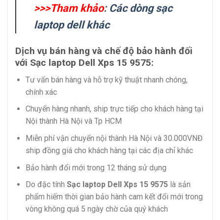
>>>Tham khảo
:
Các dòng sạc
laptop dell khác
Dịch vụ bán hàng và chế độ bảo hành đối
với Sạc laptop Dell Xps 15 9575:
Tư vấn bán hàng và hỗ trợ kỹ thuật nhanh chóng,
chính xác
Chuyển hàng nhanh, ship trực tiếp cho khách hàng tại
Nội thành Hà Nội và Tp HCM
Miễn phí vận chuyển nội thành Hà Nội và 30.000VNĐ
ship đồng giá cho khách hàng tại các địa chỉ khác
Bảo hành đổi mới trong 12 tháng sử dụng
Do đặc tính
Sạc laptop Dell Xps 15 9575
là sản
phẩm hiếm thời gian bảo hành cam kết đổi mới trong
vòng không quá 5 ngày chờ của quý khách