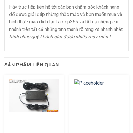
Hãy trực tiếp liên hệ tới các bạn chăm sóc khách hàng
để được giải đáp những thắc mắc về bạn muốn mua và
hình thức giao dịch tại Laptop365 và tất cả những chi
nhánh trên tất cả những tỉnh thành rõ ràng và nhanh nhất.
Kính chúc quý khách gặp được nhiều may mắn !
SẢN PHẨM LIÊN QUAN