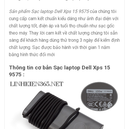
Sản phẩm Sạc laptop Dell Xps 15 9575
của chúng tôi
cung cấp cam kết chuẩn kiểu dáng như ảnh đại diện với
chất lượng tốt, điện áp và tuổi thọ chuẩn như sạc gốc
theo máy. Thay lời cam kết về chất lượng chúng tôi sẵn
sàng để khách hàng dùng thử trong 3 ngày để kiểm định
chất lượng. Sạc được bảo hành với thời gian 1 năm
bằng hình thức đổi mới
Thông tin cơ bản Sạc laptop Dell Xps 15
9575 :