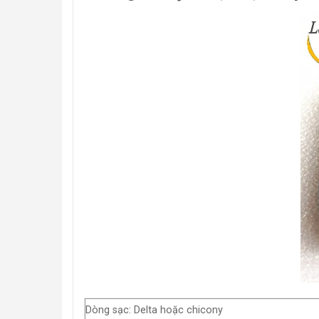
Dòng sạc: Delta hoặc chicony