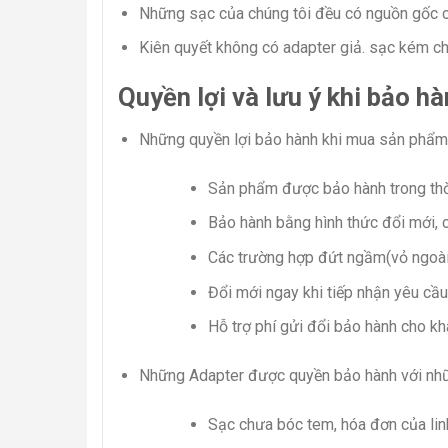
Những sạc của chúng tôi đều có nguồn gốc c
Kiên quyết không có adapter giả. sạc kém ch
Quyền lợi và lưu ý khi bảo 
Những quyền lợi bảo hành khi mua sản phẩm
Sản phẩm được bảo hành trong thờ
Bảo hành bằng hình thức đổi mới,
Các trường hợp đứt ngầm(vỏ ngoài
Đổi mới ngay khi tiếp nhận yêu cầ
Hỗ trợ phí gửi đổi bảo hành cho kh
Những Adapter được quyền bảo hành với nhữ
Sạc chưa bóc tem, hóa đơn của lin