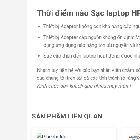
Thời điểm nào Sạc laptop HP
Thiết bị Adapter không còn khả năng cấp ng
Thiết bị Adapter cấp nguồn không ổn định: 
dụng ứng dụng nào nặng tốn tài nguyên và k
Sạc cấp điện đến laptop hoạt động được như
Nhanh tay liên hệ với các bạn nhân viên chăm 
của chúng tôi trên tất cả các tỉnh thành rõ ràng 
Kính chúc quý khách gặp nhiều may mắn !
SẢN PHẨM LIÊN QUAN