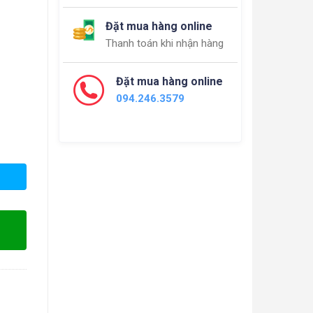
Đặt mua hàng online
Thanh toán khi nhận hàng
Đặt mua hàng online
094.246.3579