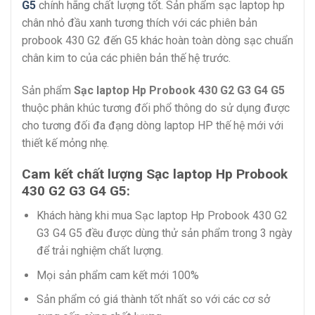
G5
chính hãng chất lượng tốt. Sản phẩm sạc laptop hp
chân nhỏ đầu xanh tương thích với các phiên bản
probook 430 G2 đến G5 khác hoàn toàn dòng sạc chuẩn
chân kim to của các phiên bản thế hệ trước.
Sản phẩm
Sạc laptop Hp Probook 430 G2 G3 G4 G5
thuộc phân khúc tương đối phổ thông do sử dụng được
cho tương đối đa đạng dòng laptop HP thế hệ mới với
thiết kế mỏng nhẹ.
Cam kết chất lượng Sạc laptop Hp Probook
430 G2 G3 G4 G5:
Khách hàng khi mua Sạc laptop Hp Probook 430 G2
G3 G4 G5 đều được dùng thử sản phẩm trong 3 ngày
để trải nghiệm chất lượng.
Mọi sản phẩm cam kết mới 100%
Sản phẩm có giá thành tốt nhất so với các cơ sở