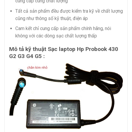
cung cấp cùng chất lượng
Tất cả sản phẩm đều được kiểm tra kỹ về chất lượng
cũng như thông số kỹ thuật, điện áp
Cam kết chỉ cung cấp sản phẩm chính hãng, nói
không với các dòng sạc chất lượng thấp
Mô tả kỹ thuật Sạc laptop Hp Probook 430
G2 G3 G4 G5 :