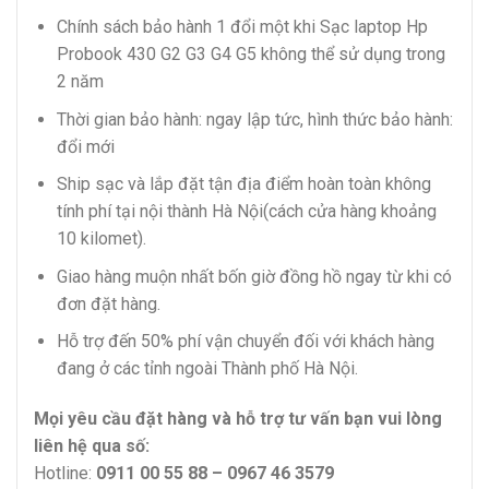
Chính sách bảo hành 1 đổi một khi Sạc laptop Hp
Probook 430 G2 G3 G4 G5 không thể sử dụng trong
2 năm
Thời gian bảo hành: ngay lập tức, hình thức bảo hành:
đổi mới
Ship sạc và lắp đặt tận địa điểm hoàn toàn không
tính phí tại nội thành Hà Nội(cách cửa hàng khoảng
10 kilomet).
Giao hàng muộn nhất bốn giờ đồng hồ ngay từ khi có
đơn đặt hàng.
Hỗ trợ đến 50% phí vận chuyển đối với khách hàng
đang ở các tỉnh ngoài Thành phố Hà Nội.
Mọi yêu cầu đặt hàng và hỗ trợ tư vấn bạn vui lòng
liên hệ qua số:
Hotline:
0911 00 55 88 – 0967 46 3579