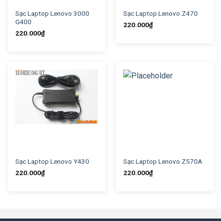
Sạc Laptop Lenovo 3000
Sạc Laptop Lenovo Z470
G400
220.000
₫
220.000
₫
Sạc Laptop Lenovo Y430
Sạc Laptop Lenovo Z570A
220.000
₫
220.000
₫