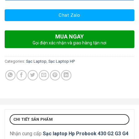
Chat Zalo
MUA NGAY
Gọi điện xác nhận và giao hàng tận nơi
Categories:
Sạc Laptop
,
Sạc Laptop HP
CHI TIẾT SẢN PHẨM
Nhận cung cấp
Sạc laptop Hp Probook 430 G2 G3 G4