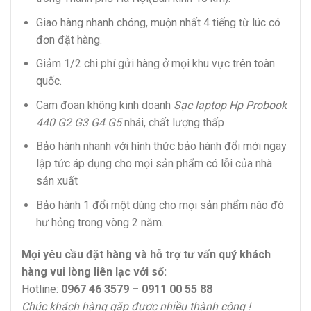
Giao hàng nhanh chóng, muộn nhất 4 tiếng từ lúc có
đơn đặt hàng.
Giảm 1/2 chi phí gửi hàng ở mọi khu vực trên toàn
quốc.
Cam đoan không kinh doanh
Sạc laptop Hp Probook
440 G2 G3 G4 G5
nhái, chất lượng thấp
Bảo hành nhanh với hình thức bảo hành đổi mới ngay
lập tức áp dụng cho mọi sản phẩm có lỗi của nhà
sản xuất
Bảo hành 1 đổi một dùng cho mọi sản phẩm nào đó
hư hỏng trong vòng 2 năm.
Mọi yêu cầu đặt hàng và hỗ trợ tư vấn quý khách
hàng vui lòng liên lạc với số:
Hotline:
0967 46 3579 – 0911 00 55 88
Chúc khách hàng gặp được nhiều thành công !