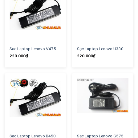
Sạc Laptop Lenovo V475
Sạc Laptop Lenovo U330
220.000
₫
220.000
₫
Sạc Laptop Lenovo B450
Sạc Laptop Lenovo G575