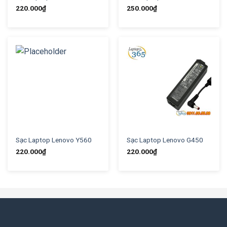
220.000
₫
250.000
₫
Sạc Laptop Lenovo Y560
Sạc Laptop Lenovo G450
220.000
₫
220.000
₫