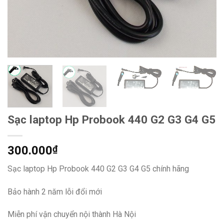
Sạc laptop Hp Probook 440 G2 G3 G4 G5
300.000
₫
Sạc laptop Hp Probook 440 G2 G3 G4 G5 chính hãng
Bảo hành 2 năm lỗi đổi mới
Miễn phí vận chuyển nội thành Hà Nội