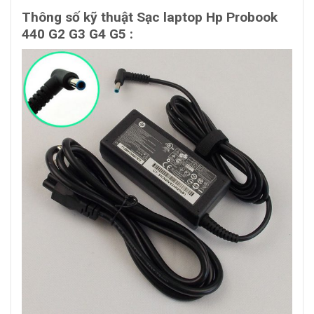
Thông số kỹ thuật Sạc laptop Hp Probook
440 G2 G3 G4 G5 :