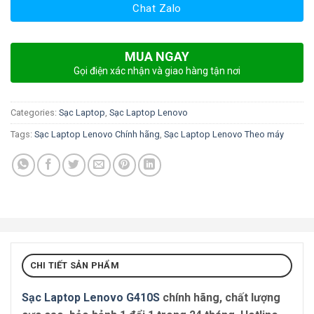
Chat Zalo
MUA NGAY
Gọi điện xác nhận và giao hàng tận nơi
Categories:
Sạc Laptop
,
Sạc Laptop Lenovo
Tags:
Sạc Laptop Lenovo Chính hãng
,
Sạc Laptop Lenovo Theo máy
CHI TIẾT SẢN PHẨM
Sạc Laptop Lenovo G410S
chính hãng, chất lượng