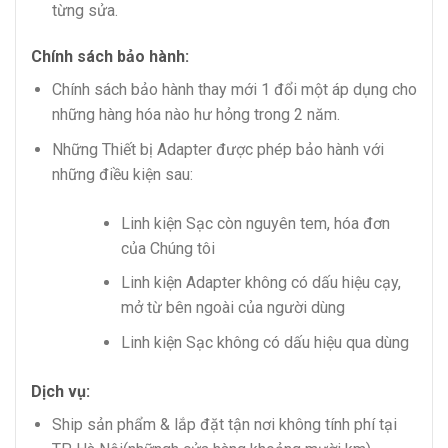
từng sửa.
Chính sách bảo hành:
Chính sách bảo hành thay mới 1 đổi một áp dụng cho
những hàng hóa nào hư hỏng trong 2 năm.
Những Thiết bị Adapter được phép bảo hành với
những điều kiện sau:
Linh kiện Sạc còn nguyên tem, hóa đơn
của Chúng tôi
Linh kiện Adapter không có dấu hiệu cạy,
mở từ bên ngoài của người dùng
Linh kiện Sạc không có dấu hiệu qua dùng
Dịch vụ:
Ship sản phẩm & lắp đặt tận nơi không tính phí tại