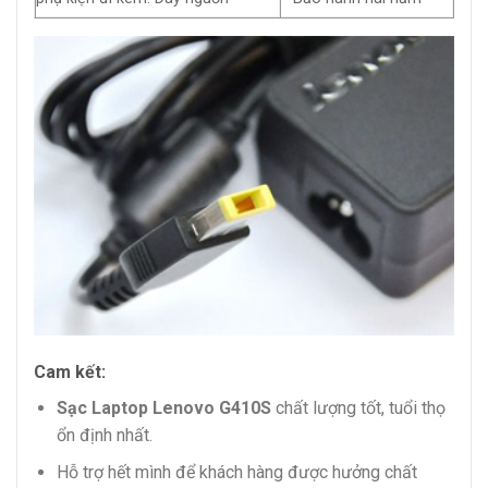
Cam kết:
Sạc Laptop Lenovo G410S
chất lượng tốt, tuổi thọ
ổn định nhất.
Hỗ trợ hết mình để khách hàng được hưởng chất