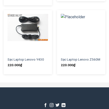
Sạc Laptop Lenovo Y430
Sạc Laptop Lenovo Z560M
220.000
₫
220.000
₫