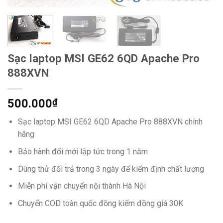
Sạc laptop MSI GE62 6QD Apache Pro
888XVN
500.000
₫
Sạc laptop MSI GE62 6QD Apache Pro 888XVN chính
hãng
Bảo hành đổi mới lập tức trong 1 năm
Dùng thử đổi trả trong 3 ngày để kiểm định chất lượng
Miễn phí vận chuyển nội thành Hà Nội
Chuyển COD toàn quốc đồng kiểm đồng giá 30K