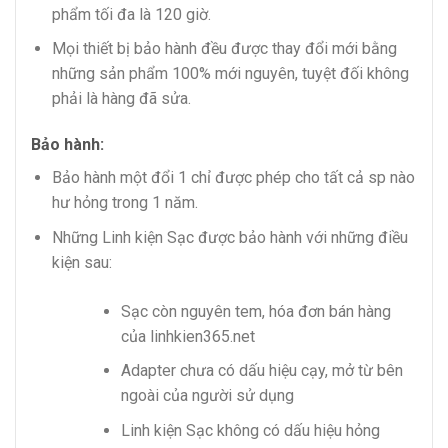
phẩm tối đa là 120 giờ.
Mọi thiết bị bảo hành đều được thay đổi mới bằng
những sản phẩm 100% mới nguyên, tuyệt đối không
phải là hàng đã sửa.
Bảo hành:
Bảo hành một đổi 1 chỉ được phép cho tất cả sp nào
hư hỏng trong 1 năm.
Những Linh kiện Sạc được bảo hành với những điều
kiện sau:
Sạc còn nguyên tem, hóa đơn bán hàng
của linhkien365.net
Adapter chưa có dấu hiệu cạy, mở từ bên
ngoài của người sử dụng
Linh kiện Sạc không có dấu hiệu hỏng