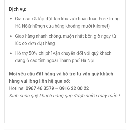
Dịch vụ:
Giao sạc & lắp đặt tận khu vực hoàn toàn Free trong
Hà Nội(nhữngh cửa hàng khoảng mười kilomet).
Giao hàng nhanh chóng, muộn nhất bốn giờ ngay từ
lúc có đơn đặt hàng.
Hỗ trợ 50% chi phí vận chuyển đối với quý khách
đang ở các tỉnh ngoài Thành phố Hà Nội.
Mọi yêu cầu đặt hàng và hỗ trợ tư vấn quý khách
hàng vui lòng liên hệ qua số:
Hotline:
0967 46 3579 – 0916 22 00 22
Kính chúc quý khách hàng gặp được nhiều may mắn !