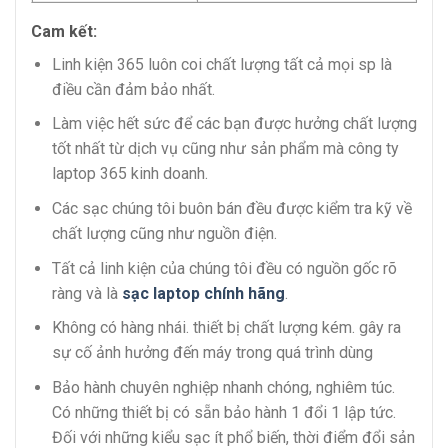
Cam kết:
Linh kiện 365 luôn coi chất lượng tất cả mọi sp là
điều cần đảm bảo nhất.
Làm việc hết sức để các bạn được hưởng chất lượng
tốt nhất từ dịch vụ cũng như sản phẩm mà công ty
laptop 365 kinh doanh.
Các sạc chúng tôi buôn bán đều được kiểm tra kỹ về
chất lượng cũng như nguồn điện.
Tất cả linh kiện của chúng tôi đều có nguồn gốc rõ
ràng và là
sạc laptop chính hãng
.
Không có hàng nhái. thiết bị chất lượng kém. gây ra
sự cố ảnh hưởng đến máy trong quá trình dùng
Bảo hành chuyên nghiệp nhanh chóng, nghiêm túc.
Có những thiết bị có sẵn bảo hành 1 đổi 1 lập tức.
Đối với những kiểu sạc ít phổ biến, thời điểm đổi sản