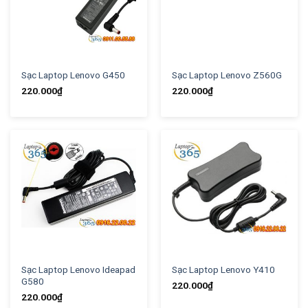
Sạc Laptop Lenovo G450
Sạc Laptop Lenovo Z560G
220.000
₫
220.000
₫
Sạc Laptop Lenovo Ideapad
Sạc Laptop Lenovo Y410
G580
220.000
₫
220.000
₫