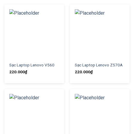
Sạc Laptop Lenovo V560
Sạc Laptop Lenovo Z570A
220.000
₫
220.000
₫