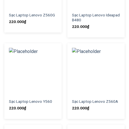
Sạc Laptop Lenovo Z560G
Sạc Laptop Lenovo Ideapad
B480
220.000
₫
220.000
₫
Sạc Laptop Lenovo Y560
Sạc Laptop Lenovo Z560A
220.000
₫
220.000
₫