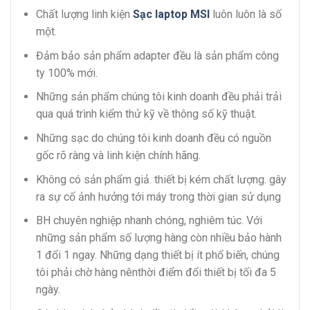
Chất lượng linh kiện
Sạc laptop MSI
luôn luôn là số
một.
Đảm bảo sản phẩm adapter đều là sản phẩm công
ty 100% mới.
Những sản phẩm chúng tôi kinh doanh đều phải trải
qua quá trình kiểm thử kỹ về thông số kỹ thuật.
Những sạc do chúng tôi kinh doanh đều có nguồn
gốc rõ ràng và linh kiện chính hãng.
Không có sản phẩm giả. thiết bị kém chất lượng. gây
ra sự cố ảnh hưởng tới máy trong thời gian sử dụng
BH chuyên nghiệp nhanh chóng, nghiêm túc. Với
những sản phẩm số lượng hàng còn nhiều bảo hành
1 đổi 1 ngay. Những dạng thiết bị ít phổ biến, chúng
tôi phải chờ hàng nênthời điểm đổi thiết bị tối đa 5
ngày.