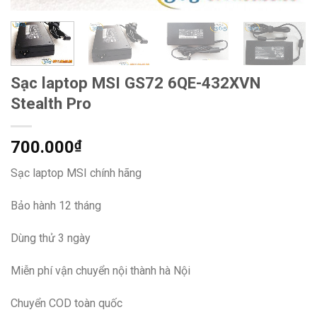
Sạc laptop MSI GS72 6QE-432XVN
Stealth Pro
700.000
₫
Sạc laptop MSI chính hãng
Bảo hành 12 tháng
Dùng thử 3 ngày
Miễn phí vận chuyển nội thành hà Nội
Chuyển COD toàn quốc