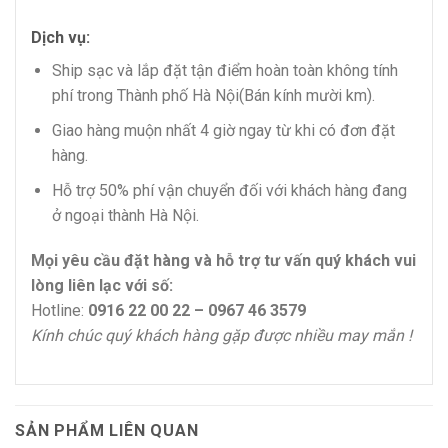
Dịch vụ:
Ship sạc và lắp đặt tận điểm hoàn toàn không tính
phí trong Thành phố Hà Nội(Bán kính mười km).
Giao hàng muộn nhất 4 giờ ngay từ khi có đơn đặt
hàng.
Hỗ trợ 50% phí vận chuyển đối với khách hàng đang
ở ngoại thành Hà Nội.
Mọi yêu cầu đặt hàng và hỗ trợ tư vấn quý khách vui
lòng liên lạc với số:
Hotline:
0916 22 00 22 – 0967 46 3579
Kính chúc quý khách hàng gặp được nhiều may mắn !
SẢN PHẨM LIÊN QUAN