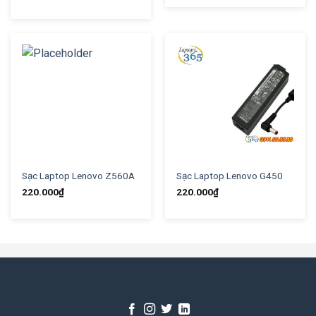
Sạc Laptop Lenovo Z560A
Sạc Laptop Lenovo G450
220.000
₫
220.000
₫