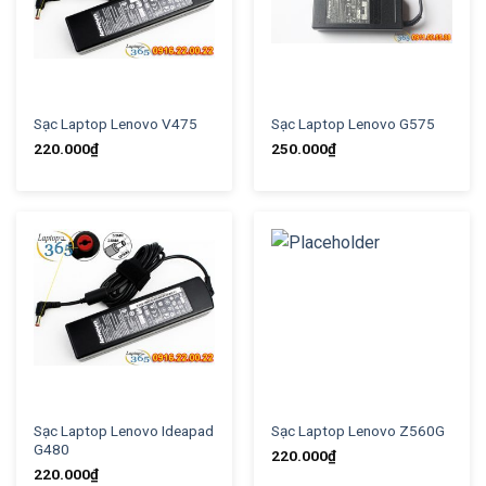
Sạc Laptop Lenovo V475
Sạc Laptop Lenovo G575
220.000
₫
250.000
₫
Sạc Laptop Lenovo Ideapad
Sạc Laptop Lenovo Z560G
G480
220.000
₫
220.000
₫