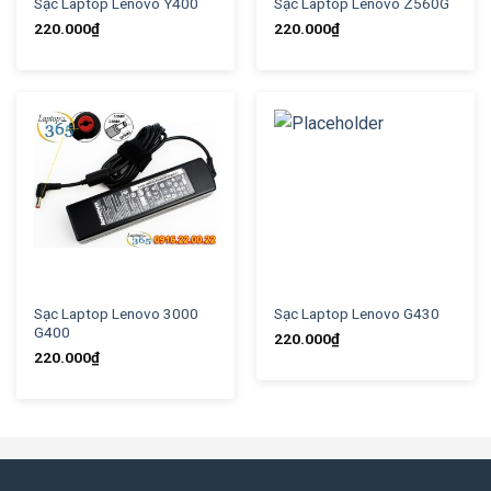
Sạc Laptop Lenovo Y400
Sạc Laptop Lenovo Z560G
220.000
₫
220.000
₫
Sạc Laptop Lenovo 3000
Sạc Laptop Lenovo G430
G400
220.000
₫
220.000
₫