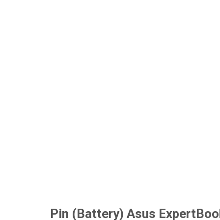
Pin (Battery) Asus ExpertB