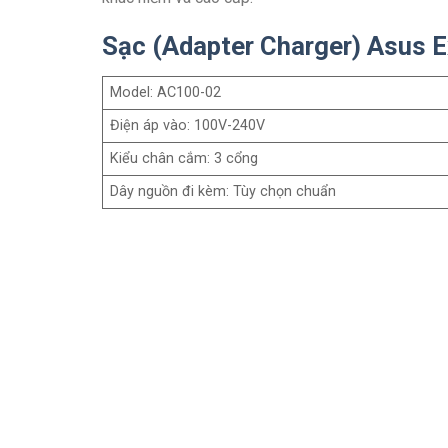
Sạc (Adapter Charger) Asus
Model: AC100-02
Điện áp vào: 100V-240V
Kiểu chân cắm: 3 cổng
Dây nguồn đi kèm: Tùy chọn chuẩn