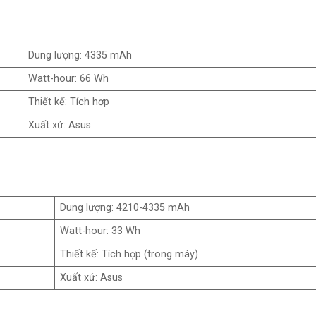
Dung lượng: 4335 mAh
Watt-hour: 66 Wh
Thiết kế: Tích hơp
Xuất xứ: Asus
Dung lượng: 4210-4335 mAh
Watt-hour: 33 Wh
Thiết kế: Tích hợp (trong máy)
Xuất xứ: Asus