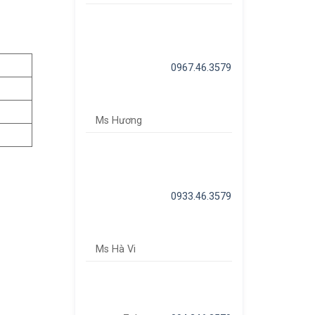
0967.46.3579
Ms Hương
0933.46.3579
Ms Hà Vi