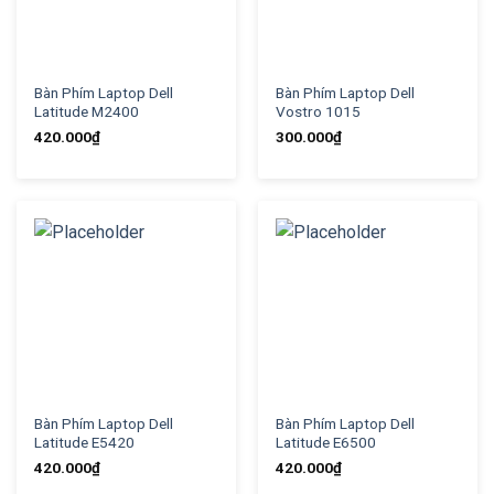
Bàn Phím Laptop Dell
Bàn Phím Laptop Dell
Latitude M2400
Vostro 1015
420.000
₫
300.000
₫
Bàn Phím Laptop Dell
Bàn Phím Laptop Dell
Latitude E5420
Latitude E6500
420.000
₫
420.000
₫