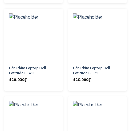
Bàn Phím Laptop Dell
Bàn Phím Laptop Dell
Latitude E5410
Latitude E6320
420.000
₫
420.000
₫