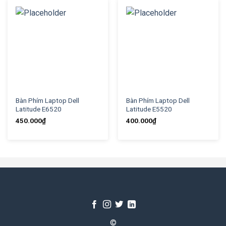
Bàn Phím Laptop Dell
Bàn Phím Laptop Dell
Latitude E6520
Latitude E5520
450.000
₫
400.000
₫
©