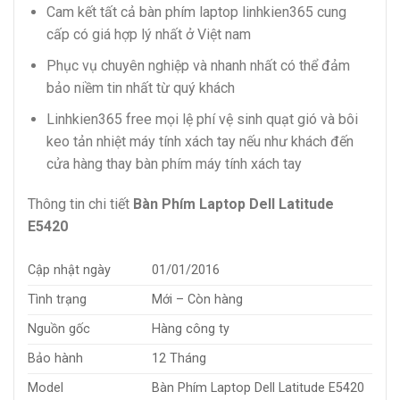
Cam kết tất cả bàn phím laptop linhkien365 cung
cấp có giá hợp lý nhất ở Việt nam
Phục vụ chuyên nghiệp và nhanh nhất có thể đảm
bảo niềm tin nhất từ quý khách
Linhkien365 free mọi lệ phí vệ sinh quạt gió và bôi
keo tản nhiệt máy tính xách tay nếu như khách đến
cửa hàng thay bàn phím máy tính xách tay
Thông tin chi tiết
Bàn Phím Laptop Dell Latitude
E5420
Cập nhật ngày
01/01/2016
Tình trạng
Mới – Còn hàng
Nguồn gốc
Hàng công ty
Bảo hành
12 Tháng
Model
Bàn Phím Laptop Dell Latitude E5420