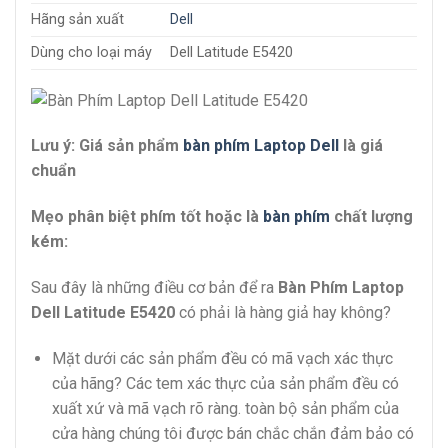
Hãng sản xuất
Dell
Dùng cho loại máy
Dell Latitude E5420
Lưu ý:
Giá sản phẩm
bàn phím Laptop Dell
là giá
chuẩn
Mẹo phân biệt phím tốt hoặc là
bàn phím
chất lượng
kém:
Sau đây là những điều cơ bản để ra
Bàn Phím Laptop
Dell Latitude E5420
có phải là hàng giả hay không?
Mặt dưới các sản phẩm đều có mã vạch xác thực
của hãng? Các tem xác thực của sản phẩm đều có
xuất xứ và mã vạch rõ ràng. toàn bộ sản phẩm của
cửa hàng chúng tôi được bán chắc chắn đảm bảo có