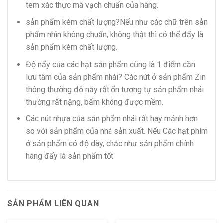
tem xác thực mã vạch chuẩn của hãng.
sản phẩm kém chất lượng?Nếu như các chữ trên sản
phẩm nhìn không chuẩn, không thật thì có thể đấy là
sản phẩm kém chất lượng.
Độ nẩy của các hạt sản phẩm cũng là 1 điểm cần
lưu tâm của sản phẩm nhái? Các nút ở sản phẩm Zin
thông thường độ nảy rất ổn tương tự sản phẩm nhái
thường rất nặng, bấm không được mềm.
Các nút nhựa của sản phẩm nhái rất hay mảnh hơn
so với sản phẩm của nhà sản xuất. Nếu Các hạt phím
ở sản phẩm có độ dày, chắc như sản phẩm chính
hãng đấy là sản phẩm tốt
SẢN PHẨM LIÊN QUAN