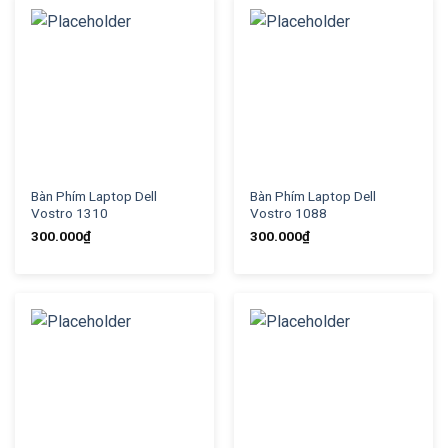
Bàn Phím Laptop Dell
Bàn Phím Laptop Dell
Vostro 1310
Vostro 1088
300.000
₫
300.000
₫