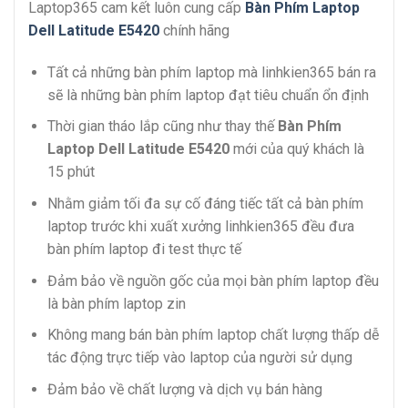
Laptop365 cam kết luôn cung cấp
Bàn Phím Laptop
Dell Latitude E5420
chính hãng
Tất cả những bàn phím laptop mà linhkien365 bán ra
sẽ là những bàn phím laptop đạt tiêu chuẩn ổn định
Thời gian tháo lắp cũng như thay thế
Bàn Phím
Laptop Dell Latitude E5420
mới của quý khách là
15 phút
Nhằm giảm tối đa sự cố đáng tiếc tất cả bàn phím
laptop trước khi xuất xưởng linhkien365 đều đưa
bàn phím laptop đi test thực tế
Đảm bảo về nguồn gốc của mọi bàn phím laptop đều
là bàn phím laptop zin
Không mang bán bàn phím laptop chất lượng thấp dễ
tác động trực tiếp vào laptop của người sử dụng
Đảm bảo về chất lượng và dịch vụ bán hàng