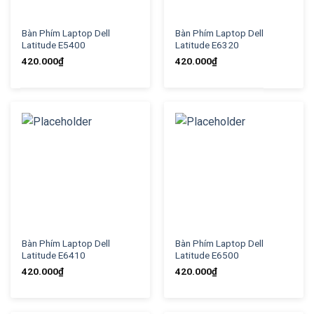
Bàn Phím Laptop Dell
Bàn Phím Laptop Dell
Latitude E5400
Latitude E6320
420.000
₫
420.000
₫
Bàn Phím Laptop Dell
Bàn Phím Laptop Dell
Latitude E6410
Latitude E6500
420.000
₫
420.000
₫